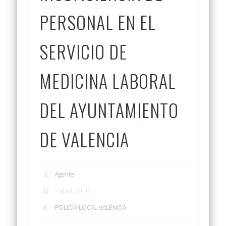
PERSONAL EN EL
SERVICIO DE
MEDICINA LABORAL
DEL AYUNTAMIENTO
DE VALENCIA
Agente
7 abril, 2016
POLICÍA LOCAL VALENCIA