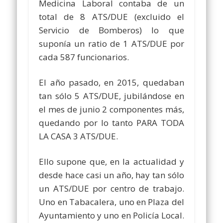
Medicina Laboral contaba de un
total de 8 ATS/DUE (excluido el
Servicio de Bomberos) lo que
suponía un ratio de 1 ATS/DUE por
cada 587 funcionarios.
El año pasado, en 2015, quedaban
tan sólo 5 ATS/DUE, jubilándose en
el mes de junio 2 componentes más,
quedando por lo tanto PARA TODA
LA CASA 3 ATS/DUE.
Ello supone que, en la actualidad y
desde hace casi un año, hay tan sólo
un ATS/DUE por centro de trabajo.
Uno en Tabacalera, uno en Plaza del
Ayuntamiento y uno en Policía Local.