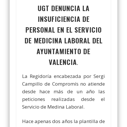
UGT DENUNCIA LA
INSUFICIENCIA DE
PERSONAL EN EL SERVICIO
DE MEDICINA LABORAL DEL
AYUNTAMIENTO DE
VALENCIA
.
La Regidoría encabezada por Sergi
Campillo de Compromís no atiende
desde hace más de un año las
peticiones realizadas desde el
Servicio de Medina Laboral.
Hace apenas dos años la plantilla de