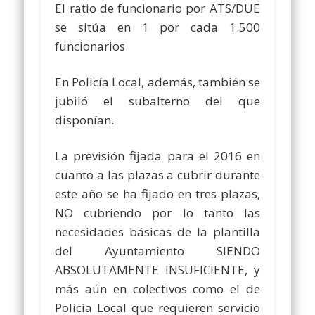
El ratio de funcionario por ATS/DUE
se sitúa en 1 por cada 1.500
funcionarios
En Policía Local, además, también se
jubiló el subalterno del que
disponían.
La previsión fijada para el 2016 en
cuanto a las plazas a cubrir durante
este año se ha fijado en tres plazas,
NO cubriendo por lo tanto las
necesidades básicas de la plantilla
del Ayuntamiento SIENDO
ABSOLUTAMENTE INSUFICIENTE, y
más aún en colectivos como el de
Policía Local que requieren servicio