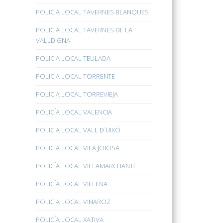
POLICIA LOCAL TAVERNES BLANQUES
POLICIA LOCAL TAVERNES DE LA
VALLDIGNA
POLICIA LOCAL TEULADA
POLICIA LOCAL TORRENTE
POLICIA LOCAL TORREVIEJA
POLICÍA LOCAL VALENCIA
POLICIA LOCAL VALL D´UIXÓ
POLICIA LOCAL VILA JOIOSA
POLICÍA LOCAL VILLAMARCHANTE
POLICÍA LOCAL VILLENA
POLICIA LOCAL VINAROZ
POLICÍA LOCAL XATIVA