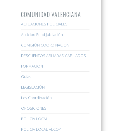
COMUNIDAD VALENCIANA
ACTUACIONES POLICIALES
Anticipo Edad Jubilación
COMISIÓN COORDINACIÓN
DESCUENTOS AFILIADAS Y AFILIADOS
FORMACION
Guías
LEGISLACIÓN
Ley Coordinación
OPOSICIONES
POLICIA LOCAL
POLICIA LOCAL ALCOY