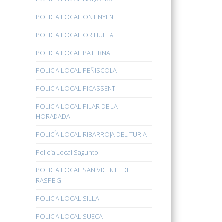
POLICIA LOCAL ONTINYENT
POLICIA LOCAL ORIHUELA
POLICIA LOCAL PATERNA
POLICIA LOCAL PEÑISCOLA
POLICIA LOCAL PICASSENT
POLICIA LOCAL PILAR DE LA
HORADADA
POLICÍA LOCAL RIBARROJA DEL TURIA
Policía Local Sagunto
POLICIA LOCAL SAN VICENTE DEL
RASPEIG
POLICIA LOCAL SILLA
POLICIA LOCAL SUECA