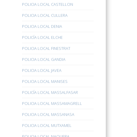
POLICIA LOCAL CASTELLON
POLICIA LOCAL CULLERA
POLICIA LOCAL DENIA
POLICÍA LOCAL ELCHE
POLICIA LOCAL FINESTRAT
POLICIA LOCAL GANDIA
POLICIA LOCAL JAVEA
POLICIA LOCAL MANISES
POLICÍA LOCAL MASSALFASAR
POLICIA LOCAL MASSAMAGRELL
POLICIA LOCAL MASSANASA
POLICIA LOCAL MUTXAMEL
POLICIA LOCAL NAQUERA