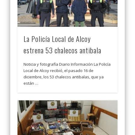
La Policía Local de Alcoy
estrena 53 chalecos antibala
Noticia y fotografía Diario Información La Policía
Local de Alcoy recibió, el pasado 16 de
diciembre, los 53 chalecos antibalas, que ya
están …