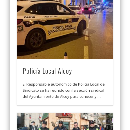
Policía Local Alcoy
El Responsable autonómico de Policía Local del
Sindicato se ha reunido con la sección sindical
del Ayuntamiento de Alcoy para conocer y …