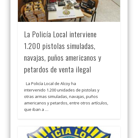
La Policía Local interviene
1.200 pistolas simuladas,
navajas, puños americanos y
petardos de venta ilegal
La Policía Local de Alcoy ha
intervenido 1.200 unidades de pistolas y
otras armas simuladas, navajas, puños
americanos y petardos, entre otros artículos,
que iban a …