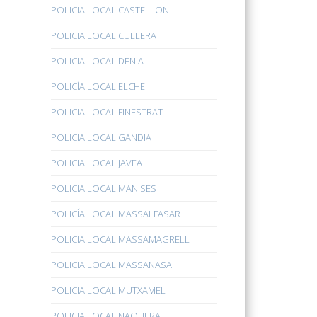
POLICIA LOCAL CASTELLON
POLICIA LOCAL CULLERA
POLICIA LOCAL DENIA
POLICÍA LOCAL ELCHE
POLICIA LOCAL FINESTRAT
POLICIA LOCAL GANDIA
POLICIA LOCAL JAVEA
POLICIA LOCAL MANISES
POLICÍA LOCAL MASSALFASAR
POLICIA LOCAL MASSAMAGRELL
POLICIA LOCAL MASSANASA
POLICIA LOCAL MUTXAMEL
POLICIA LOCAL NAQUERA