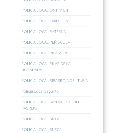
POLICIA LOCAL ONTINYENT
POLICIA LOCAL ORIHUELA
POLICIA LOCAL PATERNA
POLICIA LOCAL PEÑISCOLA
POLICIA LOCAL PICASSENT
POLICIA LOCAL PILAR DE LA
HORADADA
POLICÍA LOCAL RIBARROJA DEL TURIA
Policía Local Sagunto
POLICIA LOCAL SAN VICENTE DEL
RASPEIG
POLICIA LOCAL SILLA
POLICIA LOCAL SUECA