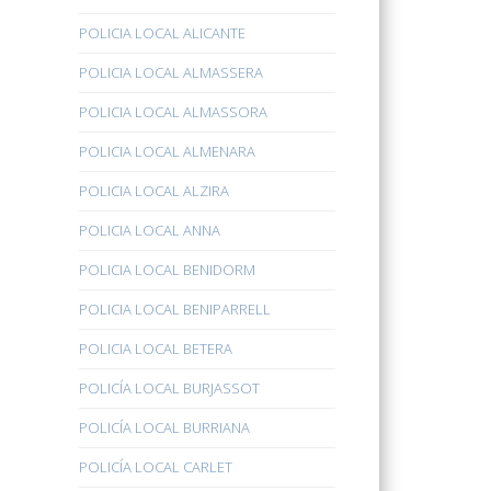
POLICIA LOCAL ALICANTE
POLICIA LOCAL ALMASSERA
POLICIA LOCAL ALMASSORA
POLICIA LOCAL ALMENARA
POLICIA LOCAL ALZIRA
POLICIA LOCAL ANNA
POLICIA LOCAL BENIDORM
POLICIA LOCAL BENIPARRELL
POLICIA LOCAL BETERA
POLICÍA LOCAL BURJASSOT
POLICÍA LOCAL BURRIANA
POLICÍA LOCAL CARLET