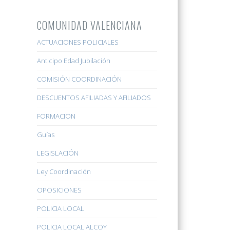
COMUNIDAD VALENCIANA
ACTUACIONES POLICIALES
Anticipo Edad Jubilación
COMISIÓN COORDINACIÓN
DESCUENTOS AFILIADAS Y AFILIADOS
FORMACION
Guías
LEGISLACIÓN
Ley Coordinación
OPOSICIONES
POLICIA LOCAL
POLICIA LOCAL ALCOY