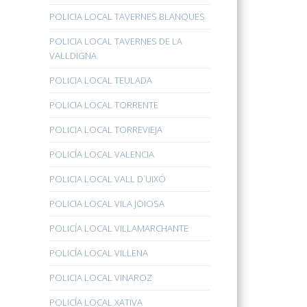
POLICIA LOCAL TAVERNES BLANQUES
POLICIA LOCAL TAVERNES DE LA
VALLDIGNA
POLICIA LOCAL TEULADA
POLICIA LOCAL TORRENTE
POLICIA LOCAL TORREVIEJA
POLICÍA LOCAL VALENCIA
POLICIA LOCAL VALL D´UIXÓ
POLICIA LOCAL VILA JOIOSA
POLICÍA LOCAL VILLAMARCHANTE
POLICÍA LOCAL VILLENA
POLICIA LOCAL VINAROZ
POLICÍA LOCAL XATIVA