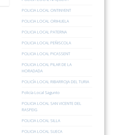
POLICIA LOCAL ONTINYENT
POLICIA LOCAL ORIHUELA
POLICIA LOCAL PATERNA
POLICIA LOCAL PEÑISCOLA
POLICIA LOCAL PICASSENT
POLICIA LOCAL PILAR DE LA
HORADADA
POLICÍA LOCAL RIBARROJA DEL TURIA
Policía Local Sagunto
POLICIA LOCAL SAN VICENTE DEL
RASPEIG
POLICIA LOCAL SILLA
POLICIA LOCAL SUECA