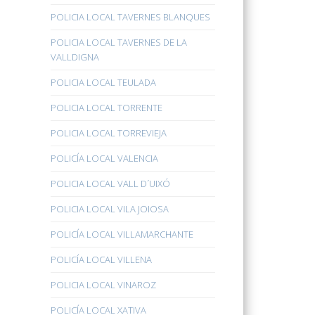
POLICIA LOCAL TAVERNES BLANQUES
POLICIA LOCAL TAVERNES DE LA
VALLDIGNA
POLICIA LOCAL TEULADA
POLICIA LOCAL TORRENTE
POLICIA LOCAL TORREVIEJA
POLICÍA LOCAL VALENCIA
POLICIA LOCAL VALL D´UIXÓ
POLICIA LOCAL VILA JOIOSA
POLICÍA LOCAL VILLAMARCHANTE
POLICÍA LOCAL VILLENA
POLICIA LOCAL VINAROZ
POLICÍA LOCAL XATIVA