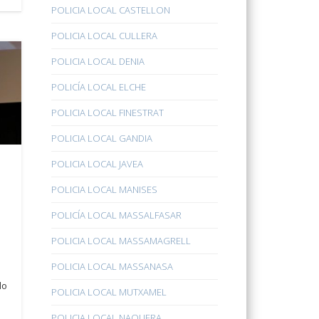
POLICIA LOCAL CASTELLON
POLICIA LOCAL CULLERA
POLICIA LOCAL DENIA
POLICÍA LOCAL ELCHE
POLICIA LOCAL FINESTRAT
POLICIA LOCAL GANDIA
POLICIA LOCAL JAVEA
POLICIA LOCAL MANISES
POLICÍA LOCAL MASSALFASAR
POLICIA LOCAL MASSAMAGRELL
e
POLICIA LOCAL MASSANASA
do
POLICIA LOCAL MUTXAMEL
POLICIA LOCAL NAQUERA