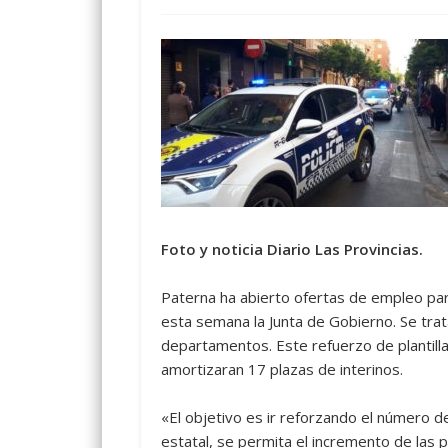
Foto y noticia Diario Las Provincias.
Paterna ha abierto ofertas de empleo par
esta semana la Junta de Gobierno. Se trat
departamentos. Este refuerzo de plantill
amortizaran 17 plazas de interinos.
«El objetivo es ir reforzando el número d
estatal, se permita el incremento de las p