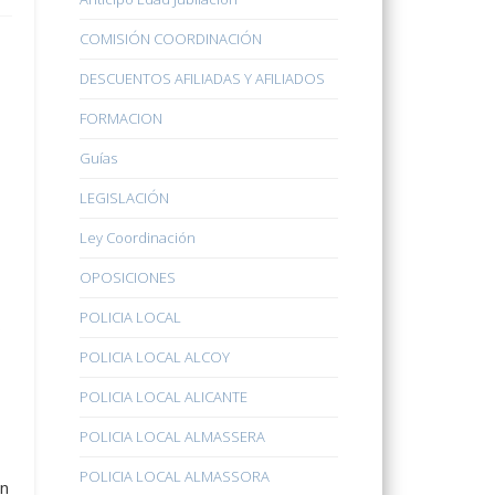
COMISIÓN COORDINACIÓN
DESCUENTOS AFILIADAS Y AFILIADOS
FORMACION
Guías
LEGISLACIÓN
Ley Coordinación
OPOSICIONES
POLICIA LOCAL
ó
POLICIA LOCAL ALCOY
POLICIA LOCAL ALICANTE
POLICIA LOCAL ALMASSERA
POLICIA LOCAL ALMASSORA
ún