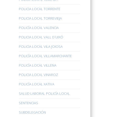
POLICIA LOCAL TORRENTE
POLICIA LOCAL TORREVIEJA
POLICÍA LOCAL VALENCIA
POLICIA LOCAL VALL D´UIXÓ
POLICIA LOCAL VILA JOIOSA
POLICÍA LOCAL VILLAMARCHANTE
POLICÍA LOCAL VILLENA
POLICIA LOCAL VINAROZ
POLICÍA LOCAL XATIVA
SALUD LABORAL POLICÍA LOCAL
SENTENCIAS
SUBDELEGACIÓN