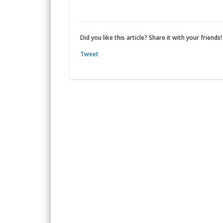
Did you like this article? Share it with your friends!
Tweet