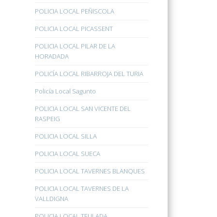
POLICIA LOCAL PEÑISCOLA
POLICIA LOCAL PICASSENT
POLICIA LOCAL PILAR DE LA
HORADADA
POLICÍA LOCAL RIBARROJA DEL TURIA
Policía Local Sagunto
POLICIA LOCAL SAN VICENTE DEL
RASPEIG
POLICIA LOCAL SILLA
POLICIA LOCAL SUECA
POLICIA LOCAL TAVERNES BLANQUES
POLICIA LOCAL TAVERNES DE LA
VALLDIGNA
POLICIA LOCAL TEULADA