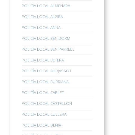
POLICIA LOCAL ALMENARA
POLICIA LOCAL ALZIRA
POLICIA LOCAL ANNA
POLICIA LOCAL BENIDORM
POLICIA LOCAL BENIPARRELL
POLICIA LOCAL BETERA
POLICÍA LOCAL BURJASSOT
POLICÍA LOCAL BURRIANA
POLICÍA LOCAL CARLET
POLICIA LOCAL CASTELLON
POLICIA LOCAL CULLERA
POLICIA LOCAL DENIA