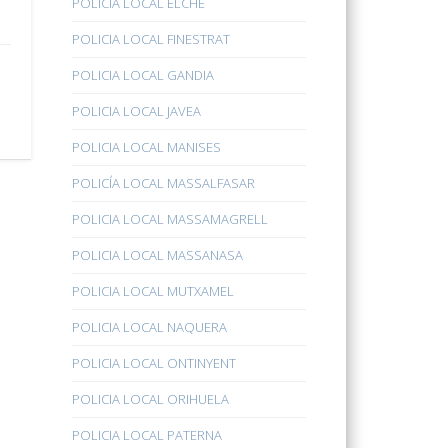
POLICÍA LOCAL ELCHE
POLICIA LOCAL FINESTRAT
POLICIA LOCAL GANDIA
POLICIA LOCAL JAVEA
POLICIA LOCAL MANISES
POLICÍA LOCAL MASSALFASAR
POLICIA LOCAL MASSAMAGRELL
POLICIA LOCAL MASSANASA
POLICIA LOCAL MUTXAMEL
POLICIA LOCAL NAQUERA
POLICIA LOCAL ONTINYENT
POLICIA LOCAL ORIHUELA
POLICIA LOCAL PATERNA