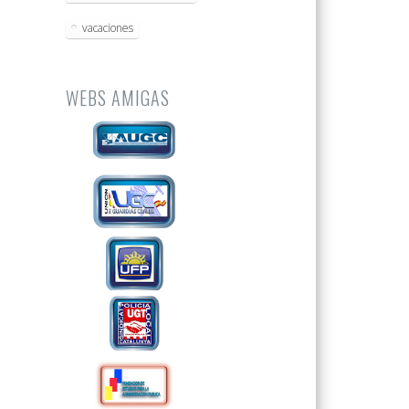
vacaciones
WEBS AMIGAS