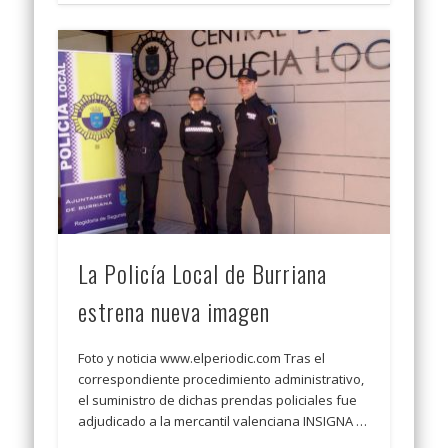
La Policía Local de Burriana
estrena nueva imagen
Foto y noticia www.elperiodic.com Tras el
correspondiente procedimiento administrativo,
el suministro de dichas prendas policiales fue
adjudicado a la mercantil valenciana INSIGNA …