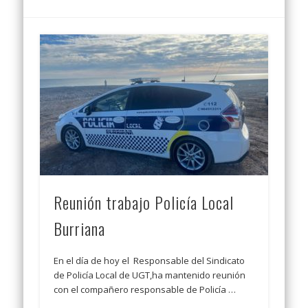
Reunión trabajo Policía Local
Burriana
En el día de hoy el Responsable del Sindicato
de Policía Local de UGT,ha mantenido reunión
con el compañero responsable de Policía …