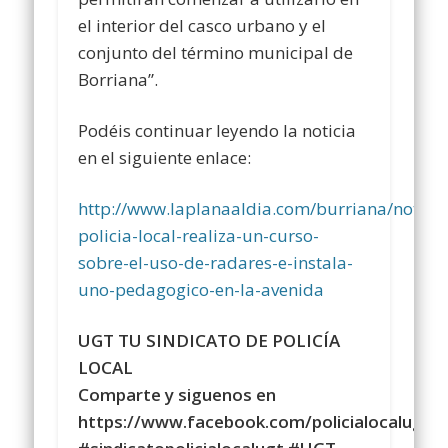
el interior del casco urbano y el
conjunto del término municipal de
Borriana”.
Podéis continuar leyendo la noticia
en el siguiente enlace:
http://www.laplanaaldia.com/burriana/noticia
policia-local-realiza-un-curso-
sobre-el-uso-de-radares-e-instala-
uno-pedagogico-en-la-avenida
UGT TU SINDICATO DE POLICÍA
LOCAL
Comparte y siguenos en
https://www.facebook.com/policialocalugt