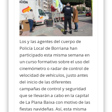
Los y las agentes del cuerpo de
Policía Local de Borriana han
participado esta misma semana en
un curso formativo sobre el uso del
cinemómetro o radar de control de
velocidad de vehículos, justo antes
del inicio de las diferentes
campañas de control y seguridad
que se llevarán a cabo en la capital
de La Plana Baixa con motivo de las
fiestas navideñas. Así, esta misma