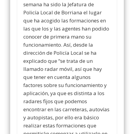
semana ha sido la Jefatura de
Policía Local de Borriana el lugar
que ha acogido las formaciones en
las que los y las agentes han podido
conocer de primera mano su
funcionamiento. Así, desde la
dirección de Policía Local se ha
explicado que “se trata de un
llamado radar móvil, así que hay
que tener en cuenta algunos
factores sobre su funcionamiento y
aplicación, ya que es distinta a los
radares fijos que podemos
encontrar en las carreteras, autovías
y autopistas, por ello era básico
realizar estas formaciones que
permitirán comenzar a utilizarlo en