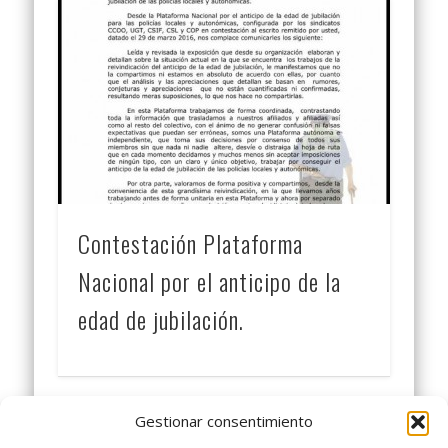
Contestación Plataforma
Nacional por el anticipo de la
edad de jubilación.
Gestionar consentimiento