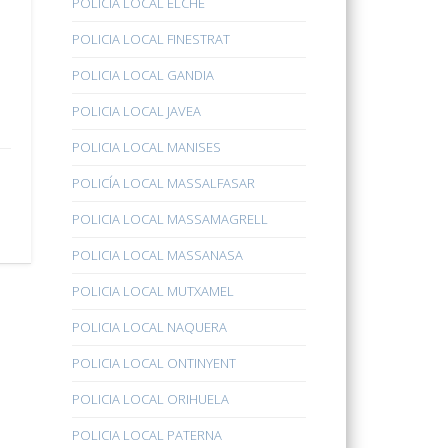
POLICÍA LOCAL ELCHE
POLICIA LOCAL FINESTRAT
POLICIA LOCAL GANDIA
POLICIA LOCAL JAVEA
POLICIA LOCAL MANISES
POLICÍA LOCAL MASSALFASAR
POLICIA LOCAL MASSAMAGRELL
POLICIA LOCAL MASSANASA
POLICIA LOCAL MUTXAMEL
POLICIA LOCAL NAQUERA
POLICIA LOCAL ONTINYENT
POLICIA LOCAL ORIHUELA
POLICIA LOCAL PATERNA