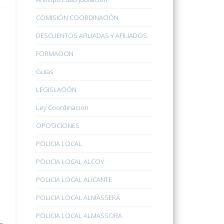
COMISIÓN COORDINACIÓN
DESCUENTOS AFILIADAS Y AFILIADOS
FORMACION
Guías
LEGISLACIÓN
Ley Coordinación
OPOSICIONES
POLICIA LOCAL
POLICIA LOCAL ALCOY
POLICIA LOCAL ALICANTE
POLICIA LOCAL ALMASSERA
POLICIA LOCAL ALMASSORA