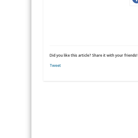
Did you like this article? Share it with your friends!
Tweet