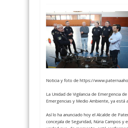
Noticia y foto de https://www.paternaah
La Unidad de Vigilancia de Emergencia de 
Emergencias y Medio Ambiente, ya está a
Así lo ha anunciado hoy el Alcalde de Pate
concejala de Seguridad, Núria Campos y el 