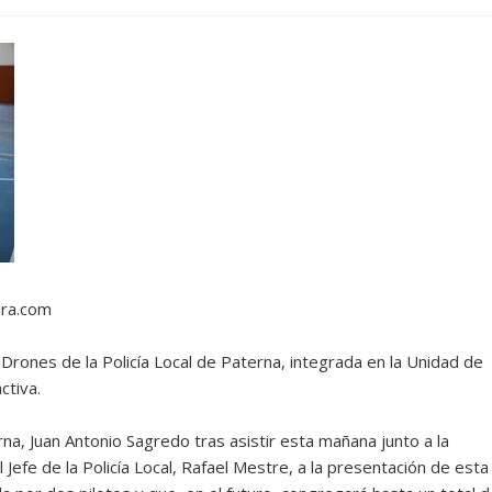
ora.com
Drones de la Policía Local de Paterna, integrada en la Unidad de
ctiva.
rna, Juan Antonio Sagredo tras asistir esta mañana junto a la
Jefe de la Policía Local, Rafael Mestre, a la presentación de esta