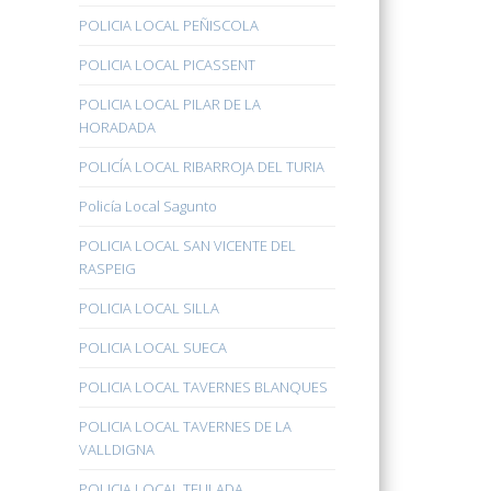
POLICIA LOCAL PEÑISCOLA
POLICIA LOCAL PICASSENT
POLICIA LOCAL PILAR DE LA
HORADADA
POLICÍA LOCAL RIBARROJA DEL TURIA
Policía Local Sagunto
POLICIA LOCAL SAN VICENTE DEL
RASPEIG
POLICIA LOCAL SILLA
POLICIA LOCAL SUECA
POLICIA LOCAL TAVERNES BLANQUES
POLICIA LOCAL TAVERNES DE LA
VALLDIGNA
POLICIA LOCAL TEULADA