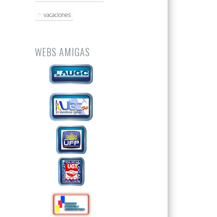
vacaciones
WEBS AMIGAS