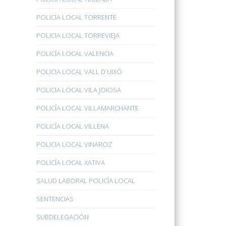
POLICIA LOCAL TORRENTE
POLICIA LOCAL TORREVIEJA
POLICÍA LOCAL VALENCIA
POLICIA LOCAL VALL D´UIXÓ
POLICIA LOCAL VILA JOIOSA
POLICÍA LOCAL VILLAMARCHANTE
POLICÍA LOCAL VILLENA
POLICIA LOCAL VINAROZ
POLICÍA LOCAL XATIVA
SALUD LABORAL POLICÍA LOCAL
SENTENCIAS
SUBDELEGACIÓN