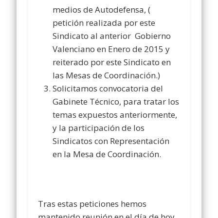
medios de Autodefensa, (
petición realizada por este
Sindicato al anterior Gobierno
Valenciano en Enero de 2015 y
reiterado por este Sindicato en
las Mesas de Coordinación.)
Solicitamos convocatoria del
Gabinete Técnico, para tratar los
temas expuestos anteriormente,
y la participación de los
Sindicatos con Representación
en la Mesa de Coordinación.
Tras estas peticiones hemos
mantenido reunión en el día de hoy