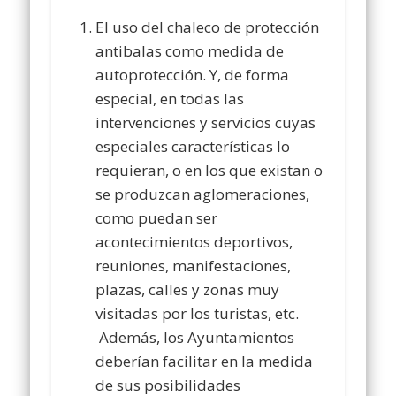
El uso del chaleco de protección
antibalas como medida de
autoprotección. Y, de forma
especial, en todas las
intervenciones y servicios cuyas
especiales características lo
requieran, o en los que existan o
se produzcan aglomeraciones,
como puedan ser
acontecimientos deportivos,
reuniones, manifestaciones,
plazas, calles y zonas muy
visitadas por los turistas, etc.
Además, los Ayuntamientos
deberían facilitar en la medida
de sus posibilidades