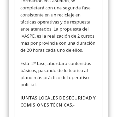
Formación en Castellón, se
completará con una segunda fase
consistente en un reciclaje en
tácticas operativas y de respuesta
ante atentados. La propuesta del
IVASPE, es la realización de 2 cursos
más por provincia con una duración
de 20 horas cada uno de ellos.
Está 2ª fase, abordara contenidos
básicos, pasando de lo teórico al
plano más práctico del operativo
policial.
JUNTAS LOCALES DE SEGURIDAD Y
COMISIONES TÉCNICAS.-