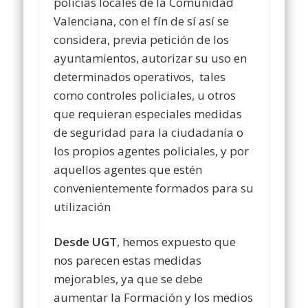
policías locales de la Comunidad
Valenciana, con el fín de sí así se
considera, previa petición de los
ayuntamientos, autorizar su uso en
determinados operativos, tales
como controles policiales, u otros
que requieran especiales medidas
de seguridad para la ciudadanía o
los propios agentes policiales, y por
aquellos agentes que estén
convenientemente formados para su
utilización
Desde UGT
, hemos expuesto que
nos parecen estas medidas
mejorables, ya que se debe
aumentar la Formación y los medios