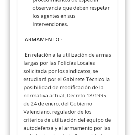
observancia que deben respetar
los agentes en sus
intervenciones.
ARMAMENTO.-
En relación a la utilización de armas
largas por las Policías Locales
solicitada por los sindicatos, se
estudiará por el Gabinete Técnico la
posibilidad de modificación de la
normativa actual, Decreto 18/1995,
de 24 de enero, del Gobierno
Valenciano, regulador de los
criterios de utilización del equipo de
autodefensa y el armamento por las