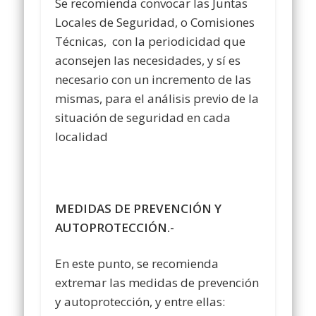
Se recomienda convocar las Juntas
Locales de Seguridad, o Comisiones
Técnicas, con la periodicidad que
aconsejen las necesidades, y sí es
necesario con un incremento de las
mismas, para el análisis previo de la
situación de seguridad en cada
localidad
MEDIDAS DE PREVENCIÓN Y
AUTOPROTECCIÓN.-
En este punto, se recomienda
extremar las medidas de prevención
y autoprotección, y entre ellas: