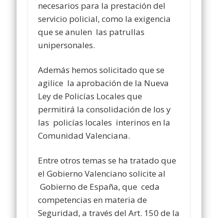
necesarios para la prestación del
servicio policial, como la exigencia
que se anulen las patrullas
unipersonales.
Además hemos solicitado que se
agilice la aprobación de la Nueva
Ley de Policías Locales que
permitirá la consolidación de los y
las policías locales interinos en la
Comunidad Valenciana.
Entre otros temas se ha tratado que
el Gobierno Valenciano solicite al
Gobierno de España, que ceda
competencias en materia de
Seguridad, a través del Art. 150 de la