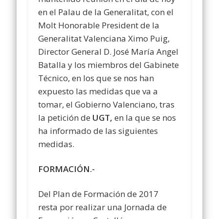
en el Palau de la Generalitat, con el
Molt Honorable President de la
Generalitat Valenciana Ximo Puig,
Director General D. José María Angel
Batalla y los miembros del Gabinete
Técnico, en los que se nos han
expuesto las medidas que va a
tomar, el Gobierno Valenciano, tras
la petición de
UGT,
en la que se nos
ha informado de las siguientes
medidas.
FORMACIÓN.-
Del Plan de Formación de 2017
resta por realizar una Jornada de