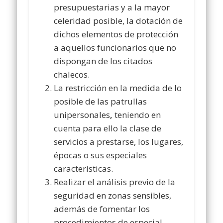
presupuestarias y a la mayor
celeridad posible, la dotación de
dichos elementos de protección
a aquellos funcionarios que no
dispongan de los citados
chalecos.
La restricción en la medida de lo
posible de las patrullas
unipersonales
,
teniendo en
cuenta para ello la clase de
servicios a prestarse, los lugares,
épocas o sus especiales
características.
Realizar el análisis previo de la
seguridad en zonas sensibles,
además de fomentar los
procedimientos de especial