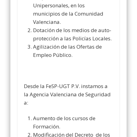
Unipersonales, en los
municipios de la Comunidad
Valenciana.
Dotación de los medios de auto-
protección a las Policías Locales.
Agilización de las Ofertas de
Empleo Público.
Desde la FeSP-UGT P.V. instamos a
la Agencia Valenciana de Seguridad
a:
Aumento de los cursos de
Formación.
Modificación del Decreto de los