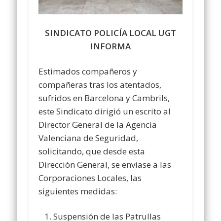
SINDICATO POLICÍA LOCAL UGT
INFORMA
Estimados compañeros y
compañeras tras los atentados,
sufridos en Barcelona y Cambrils,
este Sindicato dirigió un escrito al
Director General de la Agencia
Valenciana de Seguridad,
solicitando, que desde esta
Dirección General, se enviase a las
Corporaciones Locales, las
siguientes medidas:
Suspensión de las Patrullas