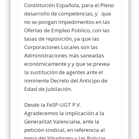
Constitución Española, para el Pleno
desarrollo de competencias, y que
no se pongan impedimentos en las
Ofertas de Empleo Público, con las
tasas de reposición, ya que las
Corporaciones Locales son las
Administraciones más saneadas
económicamente y y que se prevea
la sustitución de agentes ante el
inminente Decreto del Anticipo de
Edad de Jubilación.
Desde la FeSP-UGT P.V.
Agradecemos la implicación a la
Generalitat Valenciana, ante la
petición sindical, en referencia al
tema del Yihadismo y las Policías