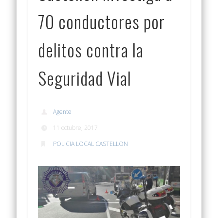
70 conductores por
delitos contra la
Seguridad Vial
Agente
11 octubre, 2017
POLICIA LOCAL CASTELLON