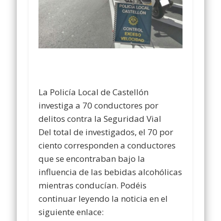
La Policía Local de Castellón
investiga a 70 conductores por
delitos contra la Seguridad Vial
Del total de investigados, el 70 por
ciento corresponden a conductores
que se encontraban bajo la
influencia de las bebidas alcohólicas
mientras conducían. Podéis
continuar leyendo la noticia en el
siguiente enlace: