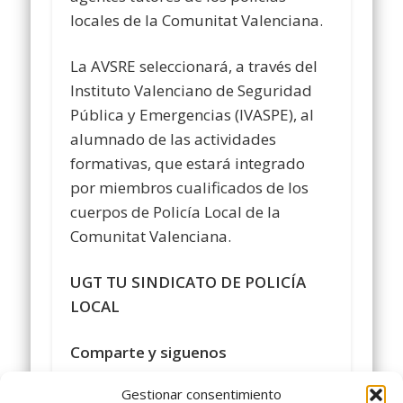
locales de la Comunitat Valenciana.
La AVSRE seleccionará, a través del
Instituto Valenciano de Seguridad
Pública y Emergencias (IVASPE), al
alumnado de las actividades
formativas, que estará integrado
por miembros cualificados de los
cuerpos de Policía Local de la
Comunitat Valenciana.
UGT TU SINDICATO DE POLICÍA
LOCAL
Comparte y siguenos
en
https://www.facebook.com/policialocalu
Gestionar consentimiento