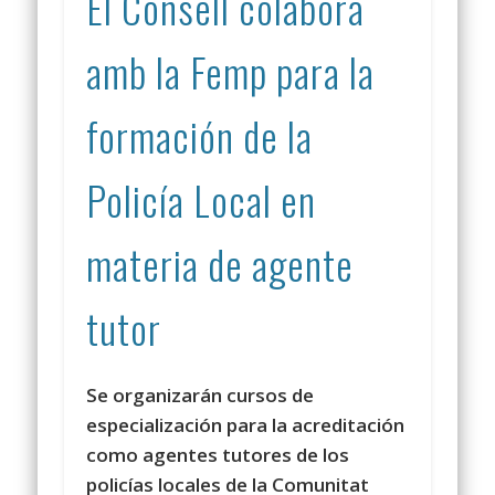
El Consell colabora
amb la Femp para la
formación de la
Policía Local en
materia de agente
tutor
Se organizarán cursos de
especialización para la acreditación
como agentes tutores de los
policías locales de la Comunitat