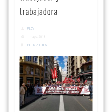
trabajadora
PLCV
1 mayo, 2018
POLICIA LOCAL