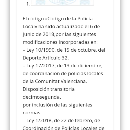
El código «Código de la Policía
Local» ha sido actualizado el 6 de
junio de 2018,por las siguientes
modificaciones incorporadas en:
– Ley 10/1990, de 15 de octubre, del
Deporte Artículo 32.
– Ley 17/2017, de 13 de diciembre,
de coordinación de policías locales
de la Comunitat Valenciana.
Disposición transitoria
decimosegunda.
por inclusión de las siguientes
normas:
– Ley 1/2018, de 22 de febrero, de
Coordinación de Policías Locales de