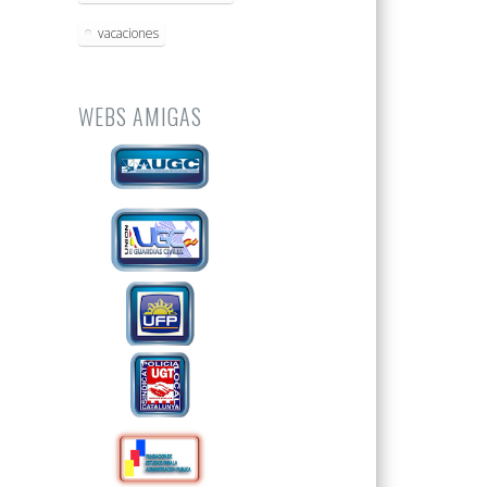
vacaciones
WEBS AMIGAS