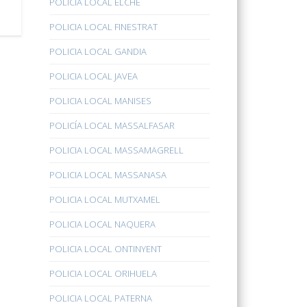
POLICÍA LOCAL ELCHE
POLICIA LOCAL FINESTRAT
POLICIA LOCAL GANDIA
POLICIA LOCAL JAVEA
POLICIA LOCAL MANISES
POLICÍA LOCAL MASSALFASAR
POLICIA LOCAL MASSAMAGRELL
POLICIA LOCAL MASSANASA
POLICIA LOCAL MUTXAMEL
POLICIA LOCAL NAQUERA
POLICIA LOCAL ONTINYENT
POLICIA LOCAL ORIHUELA
POLICIA LOCAL PATERNA