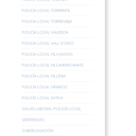
POLICIA LOCAL TORRENTE
POLICIA LOCAL TORREVIEJA
POLICÍA LOCAL VALENCIA
POLICIA LOCAL VALL D´UIXÓ
POLICIA LOCAL VILA JOIOSA
POLICÍA LOCAL VILLAMARCHANTE
POLICÍA LOCAL VILLENA
POLICIA LOCAL VINAROZ
POLICÍA LOCAL XATIVA
SALUD LABORAL POLICÍA LOCAL
SENTENCIAS
SUBDELEGACIÓN