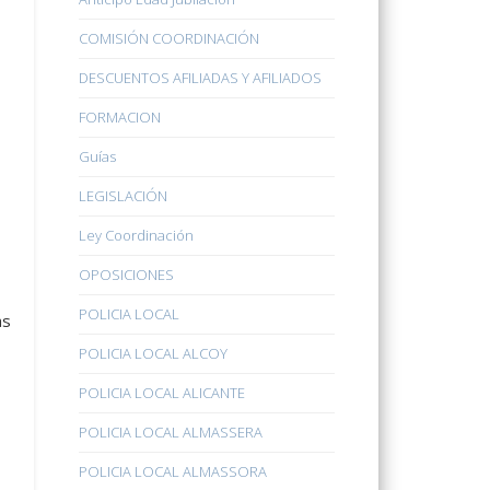
COMISIÓN COORDINACIÓN
DESCUENTOS AFILIADAS Y AFILIADOS
FORMACION
Guías
LEGISLACIÓN
Ley Coordinación
OPOSICIONES
POLICIA LOCAL
as
POLICIA LOCAL ALCOY
POLICIA LOCAL ALICANTE
POLICIA LOCAL ALMASSERA
POLICIA LOCAL ALMASSORA