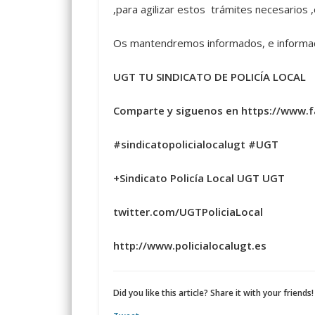
,para agilizar estos trámites necesarios ,
Os mantendremos informados, e informa
UGT TU SINDICATO DE POLICÍA LOCAL
Comparte y siguenos en https://www.
#sindicatopolicialocalugt #UGT
+Sindicato Policía Local UGT UGT
twitter.com/UGTPoliciaLocal
http://www.policialocalugt.es
Did you like this article? Share it with your friends!