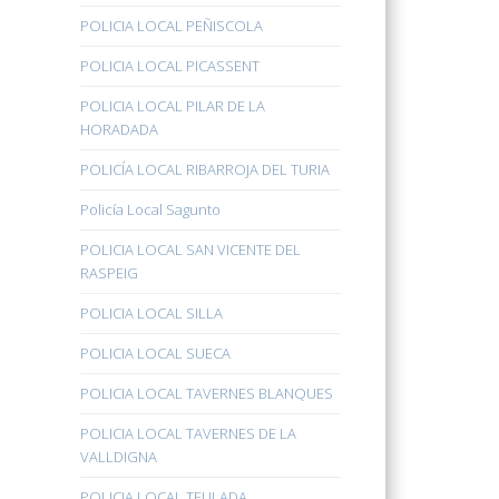
POLICIA LOCAL PEÑISCOLA
POLICIA LOCAL PICASSENT
POLICIA LOCAL PILAR DE LA
HORADADA
POLICÍA LOCAL RIBARROJA DEL TURIA
Policía Local Sagunto
POLICIA LOCAL SAN VICENTE DEL
RASPEIG
POLICIA LOCAL SILLA
POLICIA LOCAL SUECA
POLICIA LOCAL TAVERNES BLANQUES
POLICIA LOCAL TAVERNES DE LA
VALLDIGNA
POLICIA LOCAL TEULADA