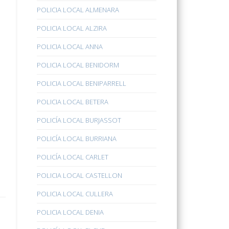
POLICIA LOCAL ALMENARA
POLICIA LOCAL ALZIRA
POLICIA LOCAL ANNA
POLICIA LOCAL BENIDORM
POLICIA LOCAL BENIPARRELL
POLICIA LOCAL BETERA
POLICÍA LOCAL BURJASSOT
POLICÍA LOCAL BURRIANA
POLICÍA LOCAL CARLET
POLICIA LOCAL CASTELLON
POLICIA LOCAL CULLERA
POLICIA LOCAL DENIA