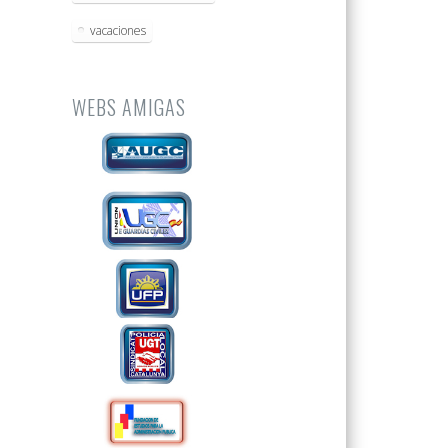
vacaciones
WEBS AMIGAS