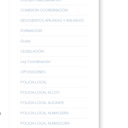
COMISIÓN COORDINACIÓN
DESCUENTOS AFILIADAS Y AFILIADOS
FORMACION
Guías
LEGISLACIÓN
Ley Coordinación
OPOSICIONES
POLICIA LOCAL
POLICIA LOCAL ALCOY
POLICIA LOCAL ALICANTE
s
POLICIA LOCAL ALMASSERA
POLICIA LOCAL ALMASSORA