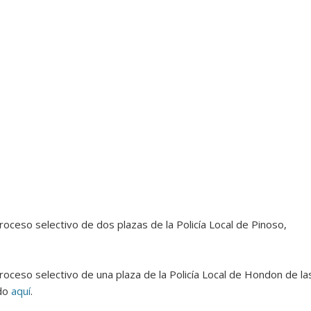
proceso selectivo de dos plazas de la Policía Local de Pinoso,
proceso selectivo de una plaza de la Policía Local de Hondon de la
ndo
aquí
.