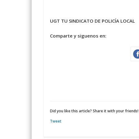
UGT TU SINDICATO DE POLICÍA LOCAL
Comparte y siguenos en:
Did you like this article? Share it with your friends!
Tweet