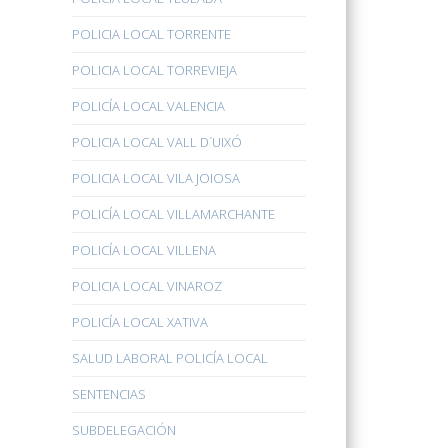
POLICIA LOCAL TORRENTE
POLICIA LOCAL TORREVIEJA
POLICÍA LOCAL VALENCIA
POLICIA LOCAL VALL D´UIXÓ
POLICIA LOCAL VILA JOIOSA
POLICÍA LOCAL VILLAMARCHANTE
POLICÍA LOCAL VILLENA
POLICIA LOCAL VINAROZ
POLICÍA LOCAL XATIVA
SALUD LABORAL POLICÍA LOCAL
SENTENCIAS
SUBDELEGACIÓN