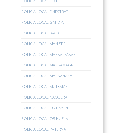
POLICÍA LOCAL ELCHE
POLICIA LOCAL FINESTRAT
POLICIA LOCAL GANDIA
POLICIA LOCAL JAVEA
POLICIA LOCAL MANISES
POLICÍA LOCAL MASSALFASAR
POLICIA LOCAL MASSAMAGRELL
POLICIA LOCAL MASSANASA
POLICIA LOCAL MUTXAMEL
POLICIA LOCAL NAQUERA
POLICIA LOCAL ONTINYENT
POLICIA LOCAL ORIHUELA
POLICIA LOCAL PATERNA