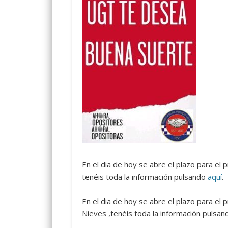
En el dia de hoy se abre el plazo para el 
tenéis toda la información pulsando
aquí
.
En el dia de hoy se abre el plazo para el 
Nieves ,tenéis toda la información pulsa