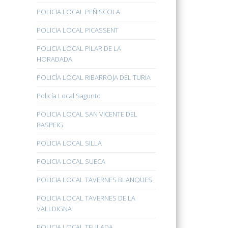
POLICIA LOCAL PEÑISCOLA
POLICIA LOCAL PICASSENT
POLICIA LOCAL PILAR DE LA
HORADADA
POLICÍA LOCAL RIBARROJA DEL TURIA
Policía Local Sagunto
POLICIA LOCAL SAN VICENTE DEL
RASPEIG
POLICIA LOCAL SILLA
POLICIA LOCAL SUECA
POLICIA LOCAL TAVERNES BLANQUES
POLICIA LOCAL TAVERNES DE LA
VALLDIGNA
POLICIA LOCAL TEULADA