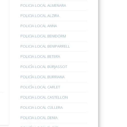
POLICIA LOCAL ALMENARA
POLICIA LOCAL ALZIRA
POLICIA LOCAL ANNA
POLICIA LOCAL BENIDORM
POLICIA LOCAL BENIPARRELL
POLICIA LOCAL BETERA
POLICÍA LOCAL BURJASSOT
POLICÍA LOCAL BURRIANA
POLICÍA LOCAL CARLET
POLICIA LOCAL CASTELLON
POLICIA LOCAL CULLERA
POLICIA LOCAL DENIA