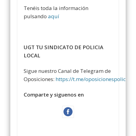
Tenéis toda la información
pulsando
aquí
UGT TU SINDICATO DE POLICIA
LOCAL
Sigue nuestro Canal de Telegram de
Oposiciones:
https://t.me/oposicionespolicialo
Comparte y siguenos en