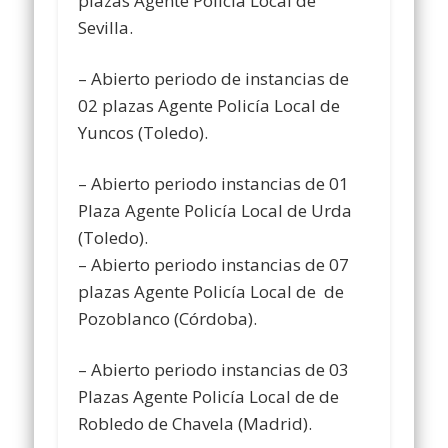
plazas Agente Policía Local de
Sevilla.
– Abierto periodo de instancias de
02 plazas Agente Policía Local de
Yuncos (Toledo).
– Abierto periodo instancias de 01
Plaza Agente Policía Local de Urda
(Toledo).
– Abierto periodo instancias de 07
plazas Agente Policía Local de de
Pozoblanco (Córdoba).
– Abierto periodo instancias de 03
Plazas Agente Policía Local de de
Robledo de Chavela (Madrid).