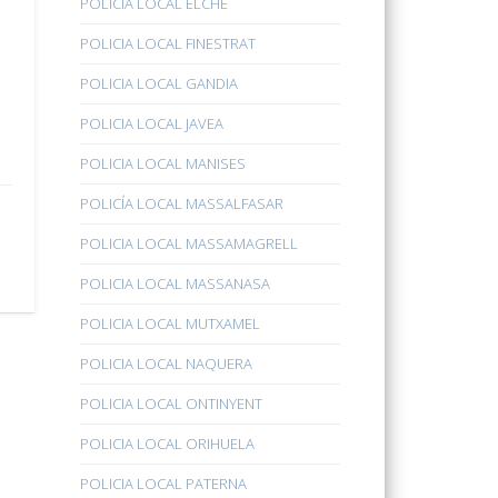
POLICÍA LOCAL ELCHE
POLICIA LOCAL FINESTRAT
POLICIA LOCAL GANDIA
POLICIA LOCAL JAVEA
POLICIA LOCAL MANISES
POLICÍA LOCAL MASSALFASAR
POLICIA LOCAL MASSAMAGRELL
POLICIA LOCAL MASSANASA
POLICIA LOCAL MUTXAMEL
POLICIA LOCAL NAQUERA
POLICIA LOCAL ONTINYENT
POLICIA LOCAL ORIHUELA
POLICIA LOCAL PATERNA