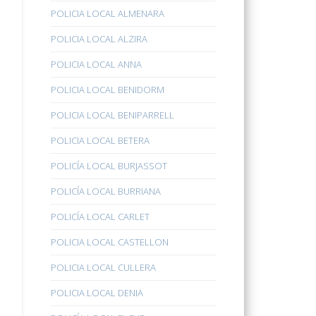
POLICIA LOCAL ALMENARA
POLICIA LOCAL ALZIRA
POLICIA LOCAL ANNA
POLICIA LOCAL BENIDORM
POLICIA LOCAL BENIPARRELL
POLICIA LOCAL BETERA
POLICÍA LOCAL BURJASSOT
POLICÍA LOCAL BURRIANA
POLICÍA LOCAL CARLET
POLICIA LOCAL CASTELLON
POLICIA LOCAL CULLERA
POLICIA LOCAL DENIA