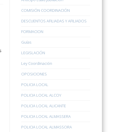
COMISIÓN COORDINACIÓN
DESCUENTOS AFILIADAS Y AFILIADOS
FORMACION
Guías
s
LEGISLACIÓN
Ley Coordinación
OPOSICIONES
POLICIA LOCAL
POLICIA LOCAL ALCOY
POLICIA LOCAL ALICANTE
POLICIA LOCAL ALMASSERA
POLICIA LOCAL ALMASSORA