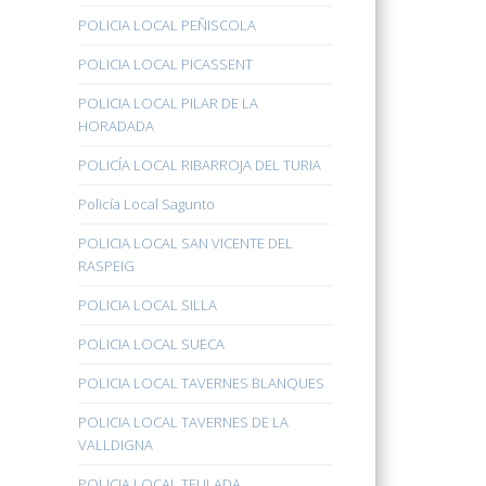
POLICIA LOCAL PEÑISCOLA
POLICIA LOCAL PICASSENT
POLICIA LOCAL PILAR DE LA
HORADADA
POLICÍA LOCAL RIBARROJA DEL TURIA
Policía Local Sagunto
POLICIA LOCAL SAN VICENTE DEL
RASPEIG
POLICIA LOCAL SILLA
POLICIA LOCAL SUECA
POLICIA LOCAL TAVERNES BLANQUES
POLICIA LOCAL TAVERNES DE LA
VALLDIGNA
POLICIA LOCAL TEULADA