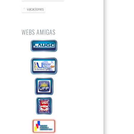
vacaciones
WEBS AMIGAS