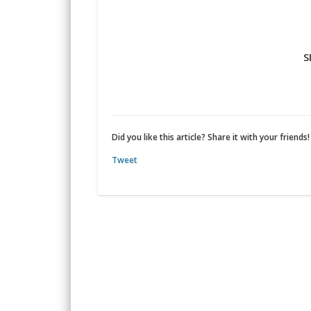
S
Did you like this article? Share it with your friends!
Tweet