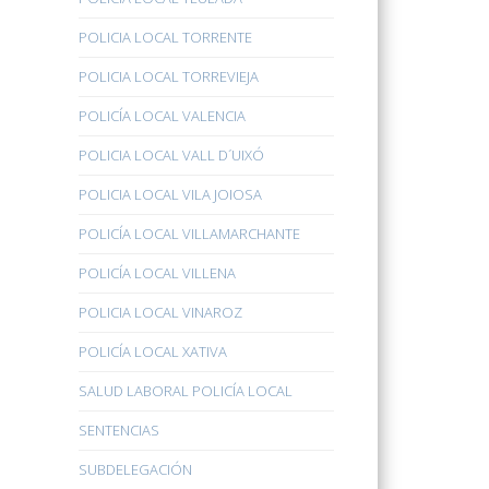
POLICIA LOCAL TORRENTE
POLICIA LOCAL TORREVIEJA
POLICÍA LOCAL VALENCIA
POLICIA LOCAL VALL D´UIXÓ
POLICIA LOCAL VILA JOIOSA
POLICÍA LOCAL VILLAMARCHANTE
POLICÍA LOCAL VILLENA
POLICIA LOCAL VINAROZ
POLICÍA LOCAL XATIVA
SALUD LABORAL POLICÍA LOCAL
SENTENCIAS
SUBDELEGACIÓN