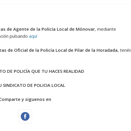
zas de Agente de la Policía Local de Mónovar
, mediante
mación pulsando
aquí
zas de Oficial de la Policía Local de Pilar de la Horadada
, tenéi
TO DE POLICÍA QUE TU HACES REALIDAD
 SINDICATO DE POLICIA LOCAL
Comparte y siguenos en