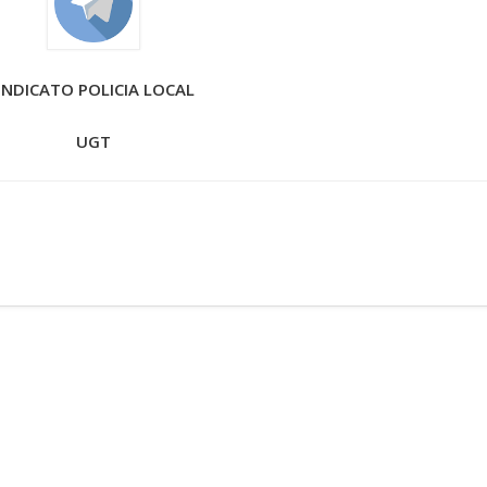
INDICATO POLICIA LOCAL
UGT