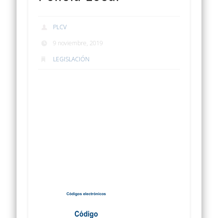
PLCV
9 noviembre, 2019
LEGISLACIÓN