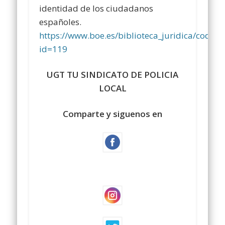
identidad de los ciudadanos
españoles.
https://www.boe.es/biblioteca_juridica/codig
id=119
UGT TU SINDICATO DE POLICIA
LOCAL
Comparte y siguenos en