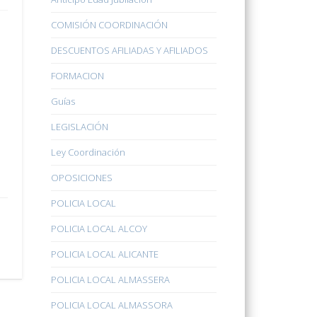
COMISIÓN COORDINACIÓN
DESCUENTOS AFILIADAS Y AFILIADOS
FORMACION
Guías
LEGISLACIÓN
Ley Coordinación
OPOSICIONES
POLICIA LOCAL
POLICIA LOCAL ALCOY
POLICIA LOCAL ALICANTE
POLICIA LOCAL ALMASSERA
POLICIA LOCAL ALMASSORA