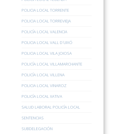
POLICIA LOCAL TORRENTE
POLICIA LOCAL TORREVIEJA
POLICÍA LOCAL VALENCIA
POLICIA LOCAL VALL D´UIXÓ
POLICIA LOCAL VILA JOIOSA
POLICÍA LOCAL VILLAMARCHANTE
POLICÍA LOCAL VILLENA
POLICIA LOCAL VINAROZ
POLICÍA LOCAL XATIVA
SALUD LABORAL POLICÍA LOCAL
SENTENCIAS
SUBDELEGACIÓN