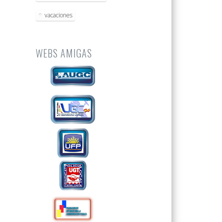
vacaciones
WEBS AMIGAS