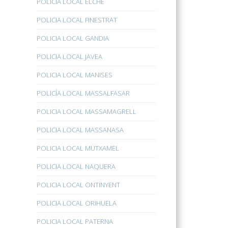
POLICÍA LOCAL ELCHE
POLICIA LOCAL FINESTRAT
POLICIA LOCAL GANDIA
POLICIA LOCAL JAVEA
POLICIA LOCAL MANISES
POLICÍA LOCAL MASSALFASAR
POLICIA LOCAL MASSAMAGRELL
POLICIA LOCAL MASSANASA
POLICIA LOCAL MUTXAMEL
POLICIA LOCAL NAQUERA
POLICIA LOCAL ONTINYENT
POLICIA LOCAL ORIHUELA
POLICIA LOCAL PATERNA