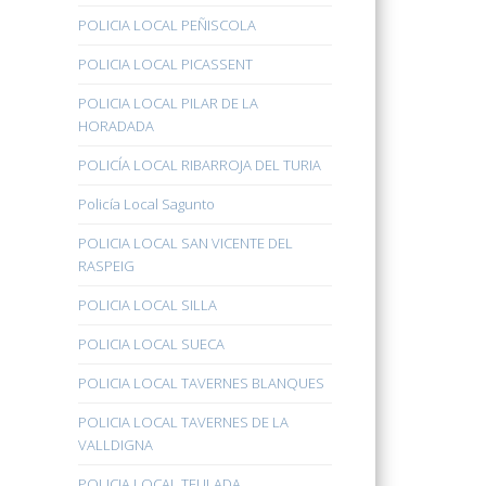
POLICIA LOCAL PEÑISCOLA
POLICIA LOCAL PICASSENT
POLICIA LOCAL PILAR DE LA
HORADADA
POLICÍA LOCAL RIBARROJA DEL TURIA
Policía Local Sagunto
POLICIA LOCAL SAN VICENTE DEL
RASPEIG
POLICIA LOCAL SILLA
POLICIA LOCAL SUECA
POLICIA LOCAL TAVERNES BLANQUES
POLICIA LOCAL TAVERNES DE LA
VALLDIGNA
POLICIA LOCAL TEULADA