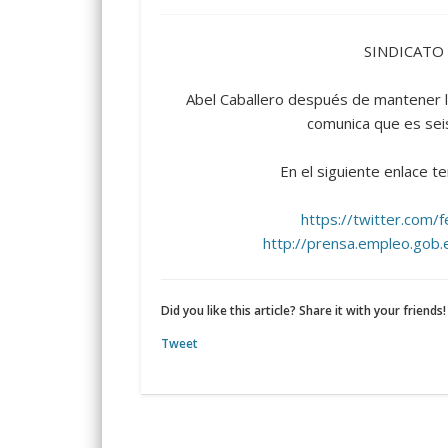
SINDICATO
Abel Caballero después de mantener la
comunica que es sei
En el siguiente enlace te
https://twitter.co
http://prensa.empleo.gob.
Did you like this article? Share it with your friends!
Tweet