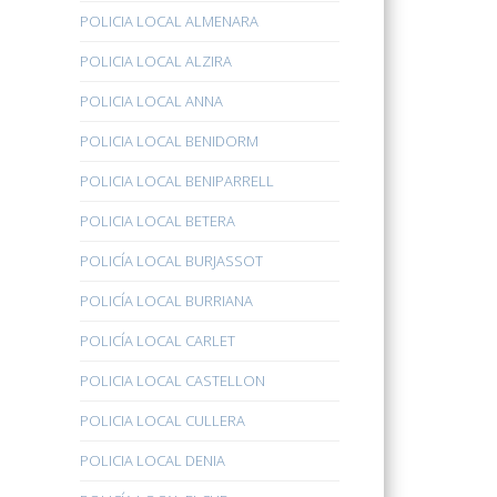
POLICIA LOCAL ALMENARA
POLICIA LOCAL ALZIRA
POLICIA LOCAL ANNA
POLICIA LOCAL BENIDORM
POLICIA LOCAL BENIPARRELL
POLICIA LOCAL BETERA
POLICÍA LOCAL BURJASSOT
POLICÍA LOCAL BURRIANA
POLICÍA LOCAL CARLET
POLICIA LOCAL CASTELLON
POLICIA LOCAL CULLERA
POLICIA LOCAL DENIA