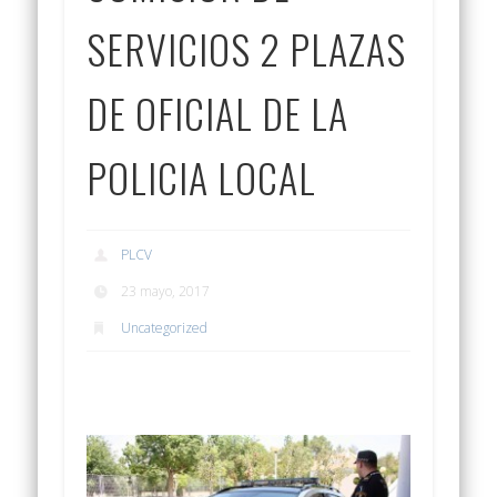
SERVICIOS 2 PLAZAS
DE OFICIAL DE LA
POLICIA LOCAL
PLCV
23 mayo, 2017
Uncategorized