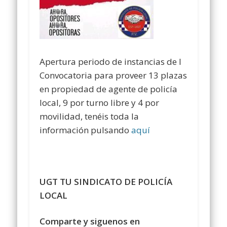
Apertura periodo de instancias de l
Convocatoria para proveer 13 plazas
en propiedad de agente de policía
local, 9 por turno libre y 4 por
movilidad, tenéis toda la
información pulsando
aquí
UGT TU SINDICATO DE POLICÍA
LOCAL
Comparte y siguenos en