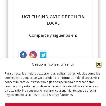
UGT TU SINDICATO DE POLICÍA
LOCAL
Comparte y siguenos en:
Gestionar consentimiento
Para ofrecer las mejores experiencias, utilizamos tecnologías como las
cookies para almacenar y/o acceder a la información del dispositivo. El
consentimiento de estas tecnologías nos permitirá procesar datos
como el comportamiento de navegación o las identificaciones únicas
en este sitio. No consentir o retirar el consentimiento, puede afectar
negativamente a ciertas características y funciones.
Oposición