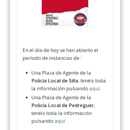
En el día de hoy se han abierto el
período de instancias de :
Una Plaza de Agente de la
Policía Local de Silla
, tenéis toda
la información pulsando
aquí
Una Plaza de Agente de la
Policía Local de Pedreguer,
tenéis toda la información
pulsando
aquí