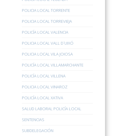
POLICIA LOCAL TORRENTE
POLICIA LOCAL TORREVIEJA
POLICÍA LOCAL VALENCIA
POLICIA LOCAL VALL D´UIXÓ
POLICIA LOCAL VILA JOIOSA
POLICÍA LOCAL VILLAMARCHANTE
POLICÍA LOCAL VILLENA
POLICIA LOCAL VINAROZ
POLICÍA LOCAL XATIVA
SALUD LABORAL POLICÍA LOCAL
SENTENCIAS
SUBDELEGACIÓN