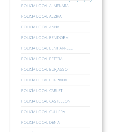
POLICIA LOCAL ALMENARA
POLICIA LOCAL ALZIRA
POLICIA LOCAL ANNA
POLICIA LOCAL BENIDORM
POLICIA LOCAL BENIPARRELL
POLICIA LOCAL BETERA
POLICÍA LOCAL BURJASSOT
POLICÍA LOCAL BURRIANA
POLICÍA LOCAL CARLET
POLICIA LOCAL CASTELLON
POLICIA LOCAL CULLERA
POLICIA LOCAL DENIA