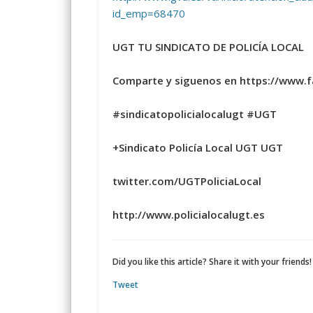
id_emp=68470
UGT TU SINDICATO DE POLICÍA LOCAL
Comparte y siguenos en https://www.
#sindicatopolicialocalugt #UGT
+Sindicato Policía Local UGT UGT
twitter.com/UGTPoliciaLocal
http://www.policialocalugt.es
Did you like this article? Share it with your friends!
Tweet