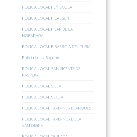
POLICIA LOCAL PEÑISCOLA
POLICIA LOCAL PICASSENT
POLICIA LOCAL PILAR DE LA
HORADADA
POLICÍA LOCAL RIBARROJA DEL TURIA
Policía Local Sagunto
POLICIA LOCAL SAN VICENTE DEL
RASPEIG
POLICIA LOCAL SILLA
POLICIA LOCAL SUECA
POLICIA LOCAL TAVERNES BLANQUES
POLICIA LOCAL TAVERNES DE LA
VALLDIGNA
POLICIA LOCAL TEULADA