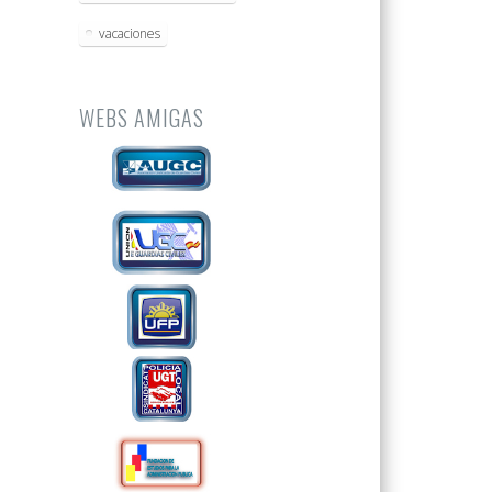
vacaciones
WEBS AMIGAS