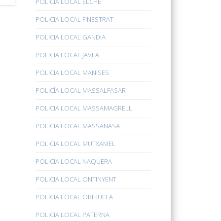
POLICÍA LOCAL ELCHE
POLICIA LOCAL FINESTRAT
POLICIA LOCAL GANDIA
POLICIA LOCAL JAVEA
POLICIA LOCAL MANISES
POLICÍA LOCAL MASSALFASAR
POLICIA LOCAL MASSAMAGRELL
POLICIA LOCAL MASSANASA
POLICIA LOCAL MUTXAMEL
POLICIA LOCAL NAQUERA
POLICIA LOCAL ONTINYENT
POLICIA LOCAL ORIHUELA
POLICIA LOCAL PATERNA