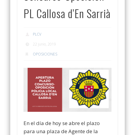
PL Callosa d’En Sarrià
PLCV
22 junio, 2019
OPOSICIONES
En el día de hoy se abre el plazo
para una plaza de Agente de la