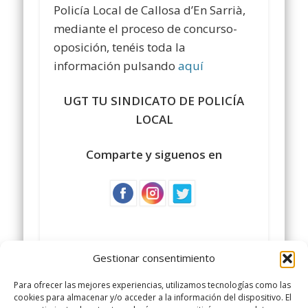
Policía Local de Callosa d’En Sarrià,
mediante el proceso de concurso-
oposición, tenéis toda la
información pulsando
aquí
UGT TU SINDICATO DE POLICÍA
LOCAL
Comparte y siguenos en
Gestionar consentimiento
Para ofrecer las mejores experiencias, utilizamos tecnologías como las
cookies para almacenar y/o acceder a la información del dispositivo. El