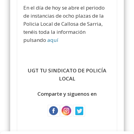
En el día de hoy se abre el periodo
de instancias de ocho plazas de la
Policia Local de Callosa de Sarria,
tenéis toda la información
pulsando
aquí
UGT TU SINDICATO DE POLICÍA
LOCAL
Comparte y siguenos en