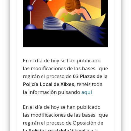
En el día de hoy se han publicado
las modificaciones de las bases que
regirán el proceso de
03 Plazas de la
Policía Local de Xilxes,
tenéis toda
la información pulsando
aquí
En el día de hoy se han publicado
las modificaciones de las bases que
regirán el proceso de Oposición de
la
Policía Local dela Vilavella
y la