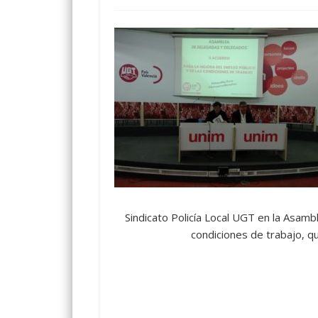
Sindicato Policía Local UGT en la Asamb
condiciones de trabajo, qu