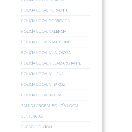
POLICIA LOCAL TORRENTE
POLICIA LOCAL TORREVIEJA
POLICÍA LOCAL VALENCIA
POLICIA LOCAL VALL D´UIXÓ
POLICIA LOCAL VILA JOIOSA
POLICÍA LOCAL VILLAMARCHANTE
POLICÍA LOCAL VILLENA
POLICIA LOCAL VINAROZ
POLICÍA LOCAL XATIVA
SALUD LABORAL POLICÍA LOCAL
SENTENCIAS
SUBDELEGACIÓN