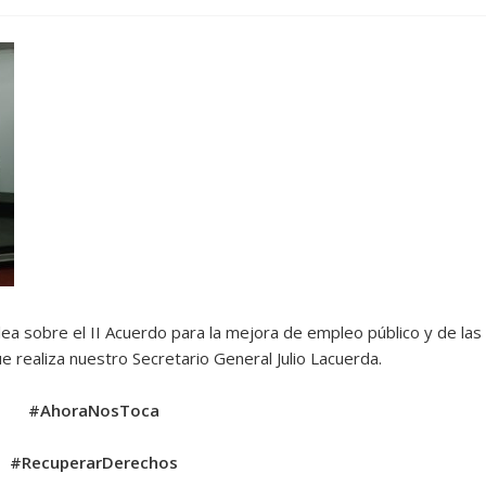
lea sobre el II Acuerdo para la mejora de empleo público y de las
e realiza nuestro Secretario General Julio Lacuerda.
#AhoraNosToca
#RecuperarDerechos