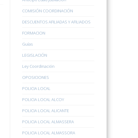
COMISIÓN COORDINACIÓN
DESCUENTOS AFILIADAS Y AFILIADOS
FORMACION
Guías
LEGISLACIÓN
Ley Coordinación
OPOSICIONES
POLICIA LOCAL
POLICIA LOCAL ALCOY
POLICIA LOCAL ALICANTE
POLICIA LOCAL ALMASSERA
POLICIA LOCAL ALMASSORA