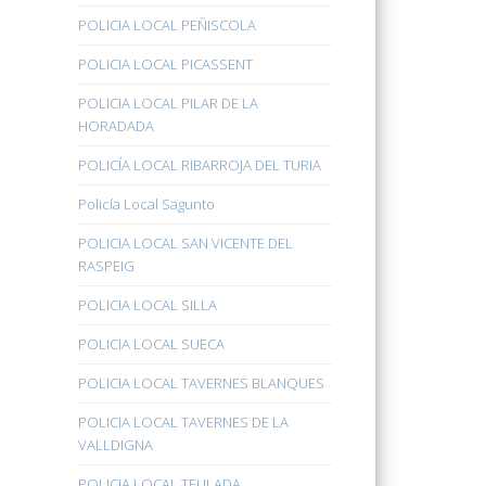
POLICIA LOCAL PEÑISCOLA
POLICIA LOCAL PICASSENT
POLICIA LOCAL PILAR DE LA
HORADADA
POLICÍA LOCAL RIBARROJA DEL TURIA
Policía Local Sagunto
POLICIA LOCAL SAN VICENTE DEL
RASPEIG
POLICIA LOCAL SILLA
POLICIA LOCAL SUECA
POLICIA LOCAL TAVERNES BLANQUES
POLICIA LOCAL TAVERNES DE LA
VALLDIGNA
POLICIA LOCAL TEULADA