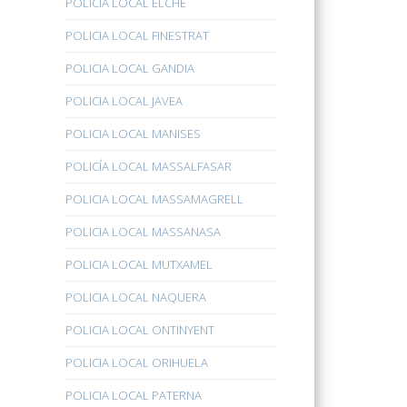
POLICÍA LOCAL ELCHE
POLICIA LOCAL FINESTRAT
POLICIA LOCAL GANDIA
POLICIA LOCAL JAVEA
POLICIA LOCAL MANISES
POLICÍA LOCAL MASSALFASAR
POLICIA LOCAL MASSAMAGRELL
POLICIA LOCAL MASSANASA
POLICIA LOCAL MUTXAMEL
POLICIA LOCAL NAQUERA
POLICIA LOCAL ONTINYENT
POLICIA LOCAL ORIHUELA
POLICIA LOCAL PATERNA