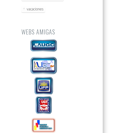
vacaciones
WEBS AMIGAS