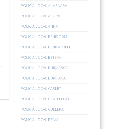
POLICIA LOCAL ALMENARA
POLICIA LOCAL ALZIRA
POLICIA LOCAL ANNA
POLICIA LOCAL BENIDORM
POLICIA LOCAL BENIPARRELL
POLICIA LOCAL BETERA
POLICÍA LOCAL BURJASSOT
POLICÍA LOCAL BURRIANA
POLICÍA LOCAL CARLET
POLICIA LOCAL CASTELLON
POLICIA LOCAL CULLERA
POLICIA LOCAL DENIA