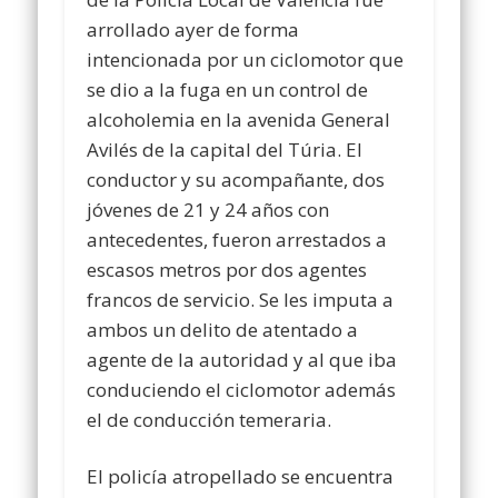
arrollado ayer de forma
intencionada por un ciclomotor que
se dio a la fuga en un control de
alcoholemia en la avenida General
Avilés de la capital del Túria. El
conductor y su acompañante, dos
jóvenes de 21 y 24 años con
antecedentes, fueron arrestados a
escasos metros por dos agentes
francos de servicio. Se les imputa a
ambos un delito de atentado a
agente de la autoridad y al que iba
conduciendo el ciclomotor además
el de conducción temeraria.
El policía atropellado se encuentra