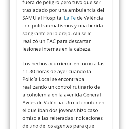
fuera de peligro pero tuvo que ser
trasladado por una ambulancia del
SAMU al Hospital
La Fe
de València
con politraumatismos y una herida
sangrante en la oreja. Allí se le
realizó un TAC para descartar
lesiones internas en la cabeza.
Los hechos ocurrieron en torno a las
11.30 horas de ayer cuando la
Policía Local se encontraba
realizando un control rutinario de
alcoholemia en la avenida General
Avilés de València. Un ciclomotor en
el que iban dos jóvenes hizo caso
omiso a las reiteradas indicaciones
de uno de los agentes para que