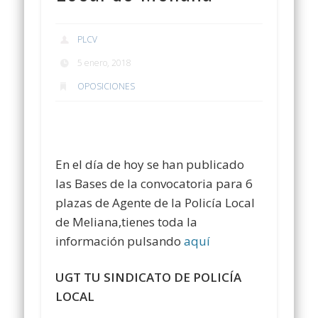
PLCV
5 enero, 2018
OPOSICIONES
En el día de hoy se han publicado
las Bases de la convocatoria para 6
plazas de Agente de la Policía Local
de Meliana,tienes toda la
información pulsando
aquí
UGT TU SINDICATO DE POLICÍA
LOCAL