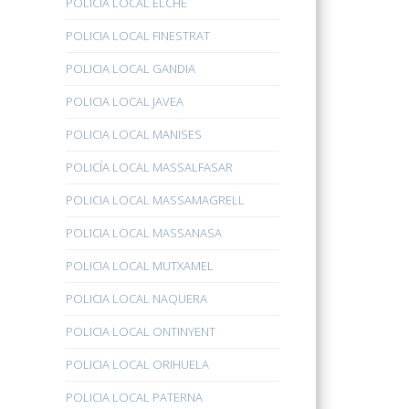
POLICÍA LOCAL ELCHE
POLICIA LOCAL FINESTRAT
POLICIA LOCAL GANDIA
POLICIA LOCAL JAVEA
POLICIA LOCAL MANISES
POLICÍA LOCAL MASSALFASAR
POLICIA LOCAL MASSAMAGRELL
POLICIA LOCAL MASSANASA
POLICIA LOCAL MUTXAMEL
POLICIA LOCAL NAQUERA
POLICIA LOCAL ONTINYENT
POLICIA LOCAL ORIHUELA
POLICIA LOCAL PATERNA