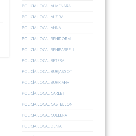
POLICIA LOCAL ALMENARA
POLICIA LOCAL ALZIRA
POLICIA LOCAL ANNA
POLICIA LOCAL BENIDORM
POLICIA LOCAL BENIPARRELL
POLICIA LOCAL BETERA
POLICÍA LOCAL BURJASSOT
POLICÍA LOCAL BURRIANA
POLICÍA LOCAL CARLET
POLICIA LOCAL CASTELLON
POLICIA LOCAL CULLERA
POLICIA LOCAL DENIA