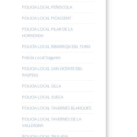
POLICIA LOCAL PEÑISCOLA
POLICIA LOCAL PICASSENT
POLICIA LOCAL PILAR DE LA
HORADADA
POLICÍA LOCAL RIBARROJA DEL TURIA
Policía Local Sagunto
POLICIA LOCAL SAN VICENTE DEL
RASPEIG
POLICIA LOCAL SILLA
POLICIA LOCAL SUECA
POLICIA LOCAL TAVERNES BLANQUES
POLICIA LOCAL TAVERNES DE LA
VALLDIGNA
POLICIA LOCAL TEULADA