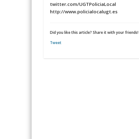
twitter.com/UGTPoliciaLocal
http://www.policialocalugt.es
Did you like this article? Share it with your friends!
Tweet