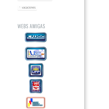
vacaciones
WEBS AMIGAS