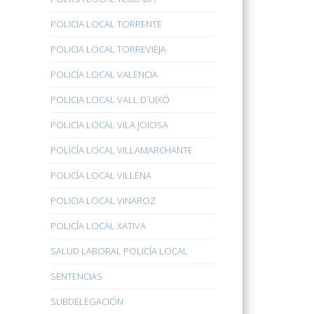
POLICIA LOCAL TORRENTE
POLICIA LOCAL TORREVIEJA
POLICÍA LOCAL VALENCIA
POLICIA LOCAL VALL D´UIXÓ
POLICIA LOCAL VILA JOIOSA
POLICÍA LOCAL VILLAMARCHANTE
POLICÍA LOCAL VILLENA
POLICIA LOCAL VINAROZ
POLICÍA LOCAL XATIVA
SALUD LABORAL POLICÍA LOCAL
SENTENCIAS
SUBDELEGACIÓN