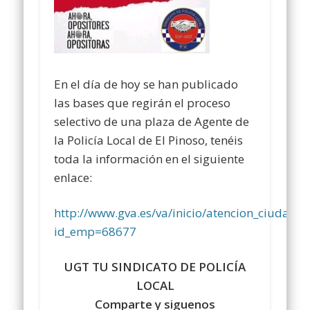
En el día de hoy se han publicado
las bases que regirán el proceso
selectivo de una plaza de Agente de
la Policía Local de El Pinoso, tenéis
toda la información en el siguiente
enlace:
http://www.gva.es/va/inicio/atencion_ciud
id_emp=68677
UGT TU SINDICATO DE POLICÍA
LOCAL
Comparte y siguenos