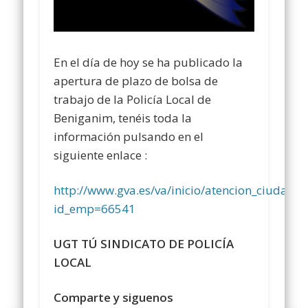
En el día de hoy se ha publicado la
apertura de plazo de bolsa de
trabajo de la Policía Local de
Beniganim, tenéis toda la
información pulsando en el
siguiente enlace :
http://www.gva.es/va/inicio/atencion_ciu
id_emp=66541
UGT TÚ SINDICATO DE POLICÍA
LOCAL
Comparte y siguenos