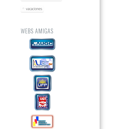
vacaciones
WEBS AMIGAS