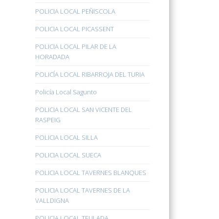
POLICIA LOCAL PEÑISCOLA
POLICIA LOCAL PICASSENT
POLICIA LOCAL PILAR DE LA
HORADADA
POLICÍA LOCAL RIBARROJA DEL TURIA
Policía Local Sagunto
POLICIA LOCAL SAN VICENTE DEL
RASPEIG
POLICIA LOCAL SILLA
POLICIA LOCAL SUECA
POLICIA LOCAL TAVERNES BLANQUES
POLICIA LOCAL TAVERNES DE LA
VALLDIGNA
POLICIA LOCAL TEULADA