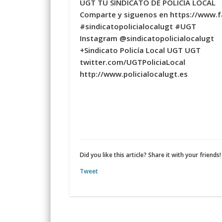
UGT TU SINDICATO DE POLICÍA LOCAL
Comparte y siguenos en https://www.
#sindicatopolicialocalugt #UGT
Instagram @sindicatopolicialocalugt
+Sindicato Policía Local UGT UGT
twitter.com/UGTPoliciaLocal
http://www.policialocalugt.es
Did you like this article? Share it with your friends!
Tweet