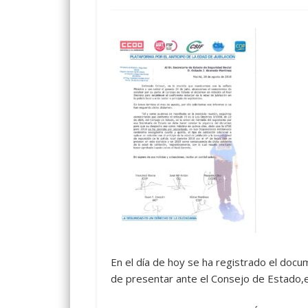
En el día de hoy se ha registrado el docu
de presentar ante el Consejo de Estado,el