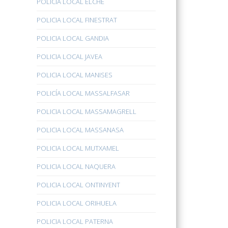
POLICÍA LOCAL ELCHE
POLICIA LOCAL FINESTRAT
POLICIA LOCAL GANDIA
POLICIA LOCAL JAVEA
POLICIA LOCAL MANISES
POLICÍA LOCAL MASSALFASAR
POLICIA LOCAL MASSAMAGRELL
POLICIA LOCAL MASSANASA
POLICIA LOCAL MUTXAMEL
POLICIA LOCAL NAQUERA
POLICIA LOCAL ONTINYENT
POLICIA LOCAL ORIHUELA
POLICIA LOCAL PATERNA