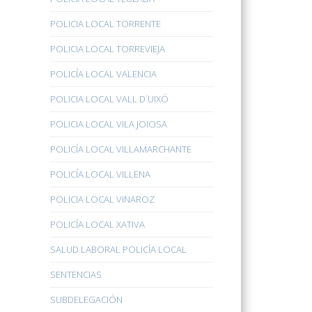
POLICIA LOCAL TORRENTE
POLICIA LOCAL TORREVIEJA
POLICÍA LOCAL VALENCIA
POLICIA LOCAL VALL D´UIXÓ
POLICIA LOCAL VILA JOIOSA
POLICÍA LOCAL VILLAMARCHANTE
POLICÍA LOCAL VILLENA
POLICIA LOCAL VINAROZ
POLICÍA LOCAL XATIVA
SALUD LABORAL POLICÍA LOCAL
SENTENCIAS
SUBDELEGACIÓN