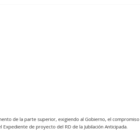
mento de la parte superior, exigiendo al Gobierno, el compromiso
 Expediente de proyecto del RD de la Jubilación Anticipada.