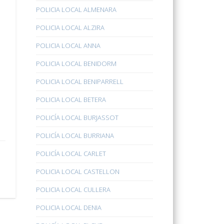
POLICIA LOCAL ALMENARA
POLICIA LOCAL ALZIRA
POLICIA LOCAL ANNA
POLICIA LOCAL BENIDORM
POLICIA LOCAL BENIPARRELL
POLICIA LOCAL BETERA
POLICÍA LOCAL BURJASSOT
POLICÍA LOCAL BURRIANA
POLICÍA LOCAL CARLET
POLICIA LOCAL CASTELLON
POLICIA LOCAL CULLERA
POLICIA LOCAL DENIA