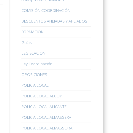
COMISIÓN COORDINACIÓN
DESCUENTOS AFILIADAS Y AFILIADOS
FORMACION
Guías
LEGISLACIÓN
Ley Coordinación
OPOSICIONES
POLICIA LOCAL
POLICIA LOCAL ALCOY
POLICIA LOCAL ALICANTE
POLICIA LOCAL ALMASSERA
POLICIA LOCAL ALMASSORA