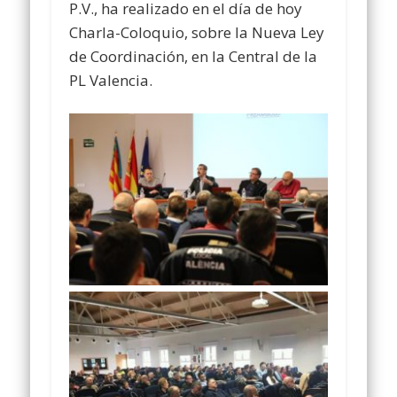
P.V., ha realizado en el día de hoy
Charla-Coloquio, sobre la Nueva Ley
de Coordinación, en la Central de la
PL Valencia.