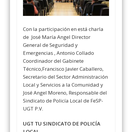
Con la participación en está charla
de José María Angel Director
General de Seguridad y
Emergencias , Antonio Collado
Coordinador del Gabinete
Técnico,Francisco Javier Caballero,
Secretario del Sector Administración
Local y Servicios a la Comunidad y
José Angel Moreno, Responsable del
Sindicato de Policía Local de FeSP-
UGT P.V.
UGT TU SINDICATO DE POLICÍA
LOCAL