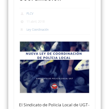
PLCV
11 abril, 2018
Ley Coordinación
El Sindicato de Policía Local de UGT-