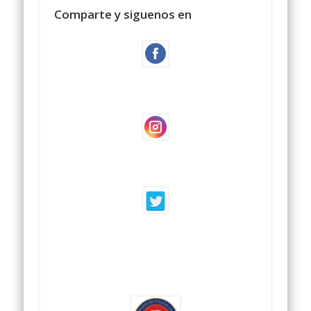
Comparte y siguenos en