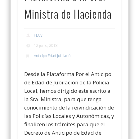
Ministra de Hacienda
PLCV
12 junio, 2018
Anticipo Edad Jubilación
Desde la Plataforma Por el Anticipo
de Edad de Jubilación de la Policía
Local, hemos dirigido este escrito a
la Sra. Ministra, para que tenga
conocimiento de la reivindicación de
las Policías Locales y Autonómicas, y
finalicen los trámites para que el
Decreto de Anticipo de Edad de