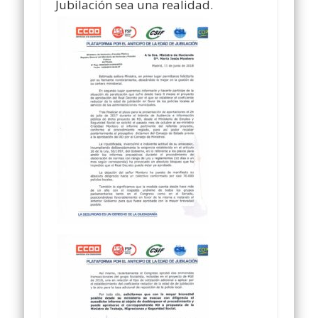
Jubilación sea una realidad.