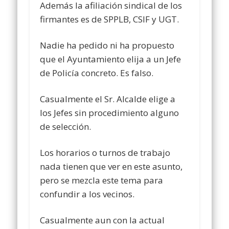
Además la afiliación sindical de los
firmantes es de SPPLB, CSIF y UGT.
Nadie ha pedido ni ha propuesto
que el Ayuntamiento elija a un Jefe
de Policía concreto. Es falso.
Casualmente el Sr. Alcalde elige a
los Jefes sin procedimiento alguno
de selección.
Los horarios o turnos de trabajo
nada tienen que ver en este asunto,
pero se mezcla este tema para
confundir a los vecinos.
Casualmente aun con la actual