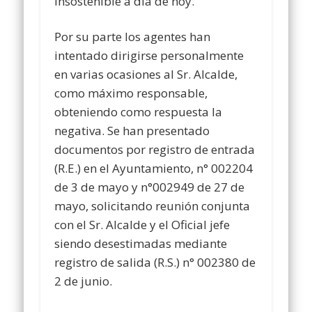
insostenible a día de hoy.
Por su parte los agentes han
intentado dirigirse personalmente
en varias ocasiones al Sr. Alcalde,
como máximo responsable,
obteniendo como respuesta la
negativa. Se han presentado
documentos por registro de entrada
(R.E.) en el Ayuntamiento, n° 002204
de 3 de mayo y n°002949 de 27 de
mayo, solicitando reunión conjunta
con el Sr. Alcalde y el Oficial jefe
siendo desestimadas mediante
registro de salida (R.S.) n° 002380 de
2 de junio.