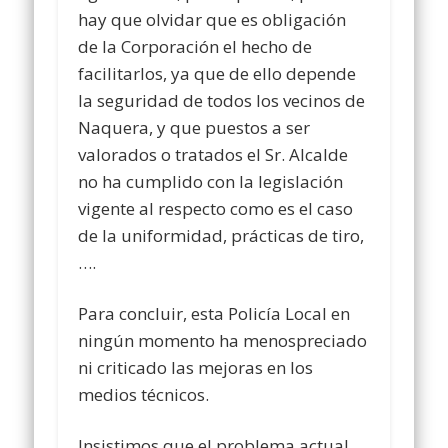
hay que olvidar que es obligación
de la Corporación el hecho de
facilitarlos, ya que de ello depende
la seguridad de todos los vecinos de
Naquera, y que puestos a ser
valorados o tratados el Sr. Alcalde
no ha cumplido con la legislación
vigente al respecto como es el caso
de la uniformidad, prácticas de tiro,
….
Para concluir, esta Policía Local en
ningún momento ha menospreciado
ni criticado las mejoras en los
medios técnicos.
Insistimos que el problema actual