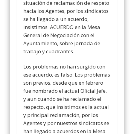
situación de reclamación de respeto
hacia los Agentes, por los sindicatos
se ha llegado a un acuerdo,
insistimos ACUERDO en la Mesa
General de Negociación con el
Ayuntamiento, sobre jornada de
trabajo y cuadrantes.
Los problemas no han surgido con
ese acuerdo, es falso. Los problemas
son previos, desde que en febrero
fue nombrado el actual Oficial Jefe,
y aun cuando se ha reclamado el
respecto, que insistimos es la actual
y principal reclamación, por los
Agentes y por nuestros sindicatos se
han llegado a acuerdos en la Mesa