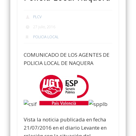
PLCV
27 julio, 2016
POLICIA LOCAL
COMUNICADO DE LOS AGENTES DE
POLICIA LOCAL DE NAQUERA
Vista la noticia publicada en fecha
21/07/2016 en el diario Levante en
relación con la situación del