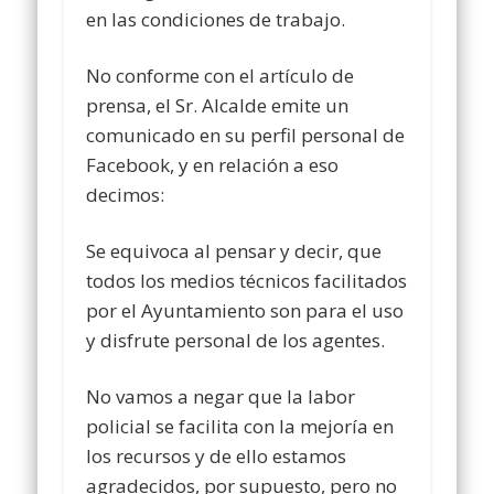
en las condiciones de trabajo.
No conforme con el artículo de
prensa, el Sr. Alcalde emite un
comunicado en su perfil personal de
Facebook, y en relación a eso
decimos:
Se equivoca al pensar y decir, que
todos los medios técnicos facilitados
por el Ayuntamiento son para el uso
y disfrute personal de los agentes.
No vamos a negar que la labor
policial se facilita con la mejoría en
los recursos y de ello estamos
agradecidos, por supuesto, pero no