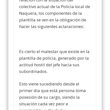
colectivo actual de la Policía local de
Naquera, los componentes de la
plantilla se ven en la obligación de
hacer las siguientes aclaraciones:
Es cierto el malestar que existe en la
plantilla de policía, generado por la
actitud hostil del jefe hacia sus
subordinados.
Esto viene sucediendo desde el
primer día que está persona toma
posesión de su cargo, siendo la
situación cada vez peor e