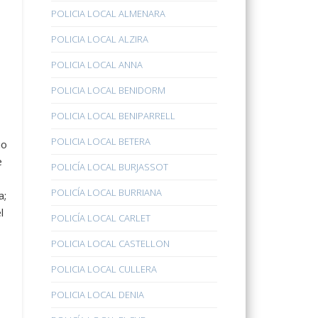
POLICIA LOCAL ALMENARA
POLICIA LOCAL ALZIRA
POLICIA LOCAL ANNA
POLICIA LOCAL BENIDORM
POLICIA LOCAL BENIPARRELL
POLICIA LOCAL BETERA
io
e
POLICÍA LOCAL BURJASSOT
POLICÍA LOCAL BURRIANA
a;
l
POLICÍA LOCAL CARLET
POLICIA LOCAL CASTELLON
POLICIA LOCAL CULLERA
POLICIA LOCAL DENIA