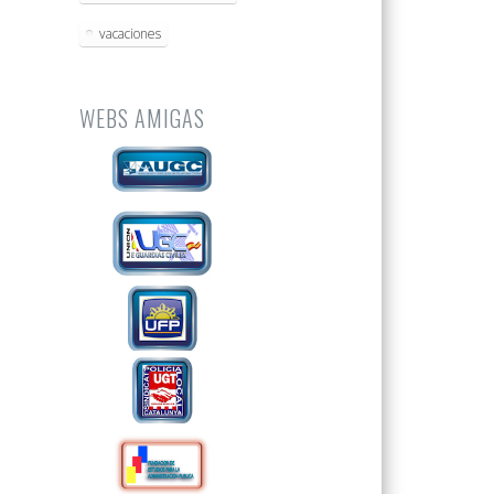
vacaciones
WEBS AMIGAS