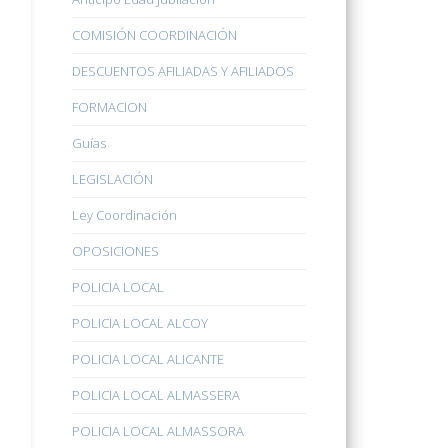
COMISIÓN COORDINACIÓN
DESCUENTOS AFILIADAS Y AFILIADOS
FORMACION
Guías
LEGISLACIÓN
Ley Coordinación
OPOSICIONES
POLICIA LOCAL
POLICIA LOCAL ALCOY
POLICIA LOCAL ALICANTE
POLICIA LOCAL ALMASSERA
POLICIA LOCAL ALMASSORA