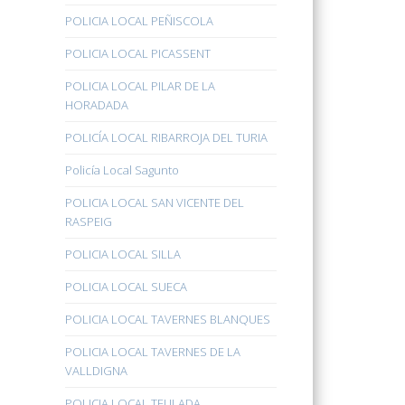
POLICIA LOCAL PEÑISCOLA
POLICIA LOCAL PICASSENT
POLICIA LOCAL PILAR DE LA
HORADADA
POLICÍA LOCAL RIBARROJA DEL TURIA
Policía Local Sagunto
POLICIA LOCAL SAN VICENTE DEL
RASPEIG
POLICIA LOCAL SILLA
POLICIA LOCAL SUECA
POLICIA LOCAL TAVERNES BLANQUES
POLICIA LOCAL TAVERNES DE LA
VALLDIGNA
POLICIA LOCAL TEULADA