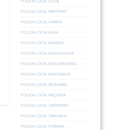
POLICÍA LOCAL ELCHE
POLICIA LOCAL FINESTRAT
POLICIA LOCAL GANDIA
POLICIA LOCAL JAVEA
POLICIA LOCAL MANISES
POLICÍA LOCAL MASSALFASAR
POLICIA LOCAL MASSAMAGRELL
POLICIA LOCAL MASSANASA
POLICIA LOCAL MUTXAMEL
POLICIA LOCAL NAQUERA
POLICIA LOCAL ONTINYENT
POLICIA LOCAL ORIHUELA
POLICIA LOCAL PATERNA