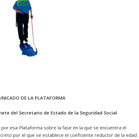
NICADO DE LA PLATAFORMA
ete del Secretario de Estado de la Seguridad Social
a por esa Plataforma sobre la fase en la que se encuentra el
reto por el que se establece el coeficiente reductor de la edad