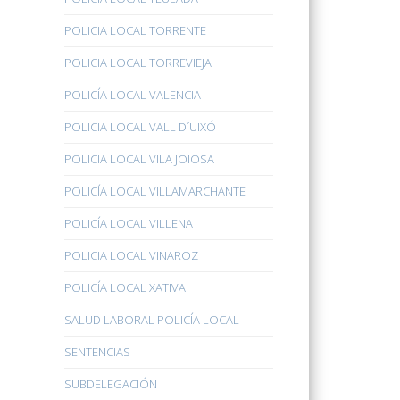
POLICIA LOCAL TORRENTE
POLICIA LOCAL TORREVIEJA
POLICÍA LOCAL VALENCIA
POLICIA LOCAL VALL D´UIXÓ
POLICIA LOCAL VILA JOIOSA
POLICÍA LOCAL VILLAMARCHANTE
POLICÍA LOCAL VILLENA
POLICIA LOCAL VINAROZ
POLICÍA LOCAL XATIVA
SALUD LABORAL POLICÍA LOCAL
SENTENCIAS
SUBDELEGACIÓN