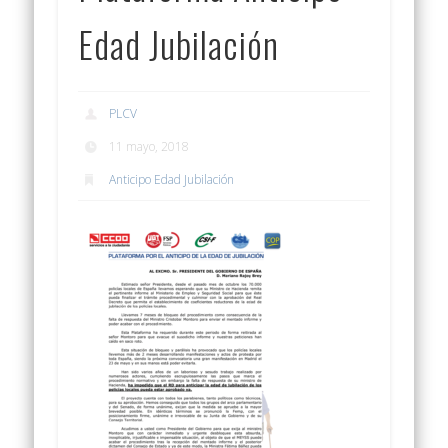
Edad Jubilación
PLCV
11 mayo, 2018
Anticipo Edad Jubilación