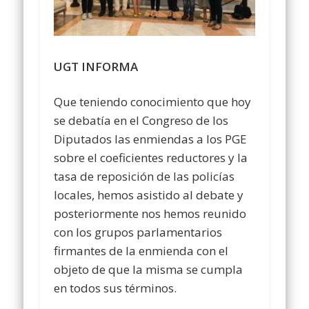
UGT INFORMA
Que teniendo conocimiento que hoy
se debatía en el Congreso de los
Diputados las enmiendas a los PGE
sobre el coeficientes reductores y la
tasa de reposición de las policías
locales, hemos asistido al debate y
posteriormente nos hemos reunido
con los grupos parlamentarios
firmantes de la enmienda con el
objeto de que la misma se cumpla
en todos sus términos.