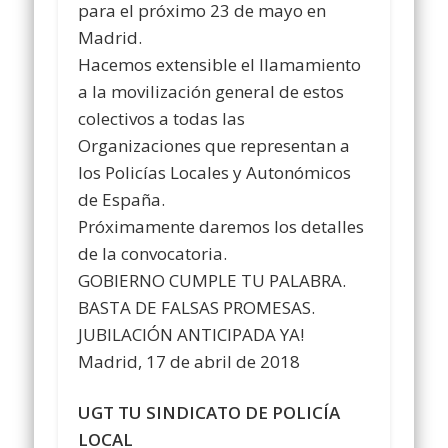
para el próximo 23 de mayo en
Madrid.
Hacemos extensible el llamamiento
a la movilización general de estos
colectivos a todas las
Organizaciones que representan a
los Policías Locales y Autonómicos
de España.
Próximamente daremos los detalles
de la convocatoria.
GOBIERNO CUMPLE TU PALABRA.
BASTA DE FALSAS PROMESAS.
JUBILACIÓN ANTICIPADA YA!
Madrid, 17 de abril de 2018
UGT TU SINDICATO DE POLICÍA
LOCAL