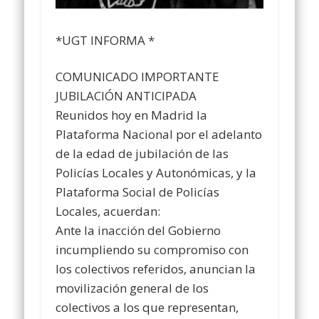
*UGT INFORMA *
COMUNICADO IMPORTANTE
JUBILACIÓN ANTICIPADA
Reunidos hoy en Madrid la
Plataforma Nacional por el adelanto
de la edad de jubilación de las
Policías Locales y Autonómicas, y la
Plataforma Social de Policías
Locales, acuerdan:
Ante la inacción del Gobierno
incumpliendo su compromiso con
los colectivos referidos, anuncian la
movilización general de los
colectivos a los que representan,