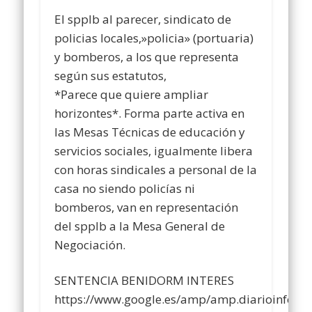
El spplb al parecer, sindicato de
policias locales,»policia» (portuaria)
y bomberos, a los que representa
según sus estatutos,
*Parece que quiere ampliar
horizontes*. Forma parte activa en
las Mesas Técnicas de educación y
servicios sociales, igualmente libera
con horas sindicales a personal de la
casa no siendo policías ni
bomberos, van en representación
del spplb a la Mesa General de
Negociación.
SENTENCIA BENIDORM INTERES
https://www.google.es/amp/amp.diarioinform