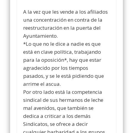
A la vez que les vende a los afiliados
una concentración en contra de la
reestructuración en la puerta del
Ayuntamiento.
*Lo que no le dice a nadie es que
está en clave política, trabajando
para la oposición*, hay que estar
agradecido por los tiempos
pasados, y se le está pidiendo que
arrime el ascua.
Por otro lado está la competencia
sindical de sus hermanos de leche
mal avenidos, que también se
dedica a criticar a los demás
Sindicatos, se ofrece a decir
cualquier barbaridad a los grupos