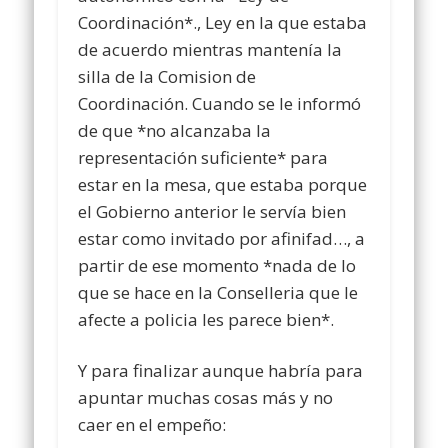
Coordinación*., Ley en la que estaba
de acuerdo mientras mantenía la
silla de la Comision de
Coordinación. Cuando se le informó
de que *no alcanzaba la
representación suficiente* para
estar en la mesa, que estaba porque
el Gobierno anterior le servía bien
estar como invitado por afinifad…, a
partir de ese momento *nada de lo
que se hace en la Conselleria que le
afecte a policia les parece bien*.
Y para finalizar aunque habría para
apuntar muchas cosas más y no
caer en el empeño: