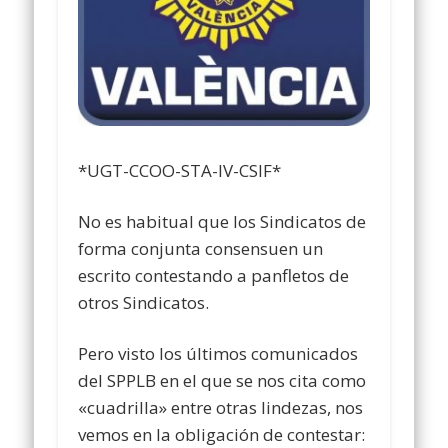
*UGT-CCOO-STA-IV-CSIF*
No es habitual que los Sindicatos de
forma conjunta consensuen un
escrito contestando a panfletos de
otros Sindicatos.
Pero visto los últimos comunicados
del SPPLB en el que se nos cita como
«cuadrilla» entre otras lindezas, nos
vemos en la obligación de contestar: