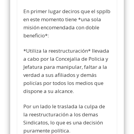
En primer lugar deciros que el spplb
en este momento tiene *una sola
misión encomendada con doble
beneficio*:
*Utiliza la reestructuración* llevada
a cabo por la Concejalia de Policia y
Jefatura para manipular, faltar a la
verdad a sus afiliados y demás
policías por todos los medios que
dispone a su alcance.
Por un lado le traslada la culpa de
la reestructuración a los demas
Sindicatos, lo que es una decisión
puramente política.