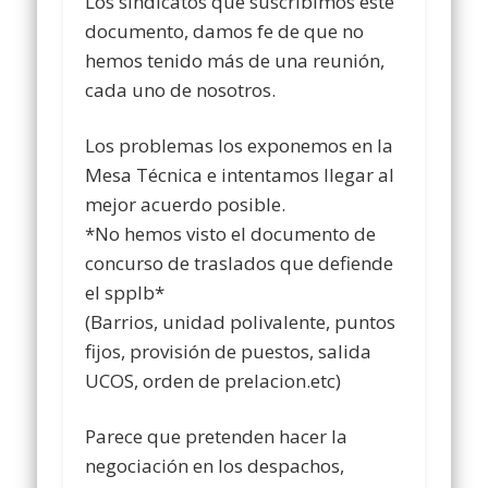
Los sindicatos que suscribimos este
documento, damos fe de que no
hemos tenido más de una reunión,
cada uno de nosotros.
Los problemas los exponemos en la
Mesa Técnica e intentamos llegar al
mejor acuerdo posible.
*No hemos visto el documento de
concurso de traslados que defiende
el spplb*
(Barrios, unidad polivalente, puntos
fijos, provisión de puestos, salida
UCOS, orden de prelacion.etc)
Parece que pretenden hacer la
negociación en los despachos,