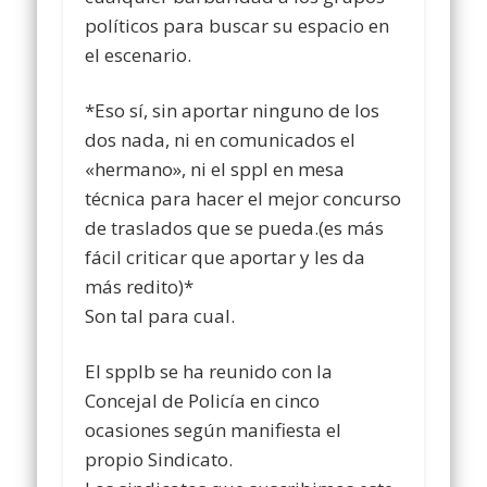
políticos para buscar su espacio en
el escenario.
*Eso sí, sin aportar ninguno de los
dos nada, ni en comunicados el
«hermano», ni el sppl en mesa
técnica para hacer el mejor concurso
de traslados que se pueda.(es más
fácil criticar que aportar y les da
más redito)*
Son tal para cual.
El spplb se ha reunido con la
Concejal de Policía en cinco
ocasiones según manifiesta el
propio Sindicato.