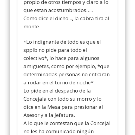
propio de otros tiempos y claro a lo
que estan acostumbrados…..
Como dice el dicho .., la cabra tira al
monte.
*Lo indignante de todo es que el
spplb no pide para todo el
colectivo*, lo hace para algunos
amiguetes, como por ejemplo, *que
determinadas personas no entraran
a rodar en el turno de noche*.
Lo pide en el despacho de la
Concejala con todo su morro y lo
dice en la Mesa para presionar al
Asesor y a la Jefatura.
A lo que le contestan que la Concejal
no les ha comunicado ningún