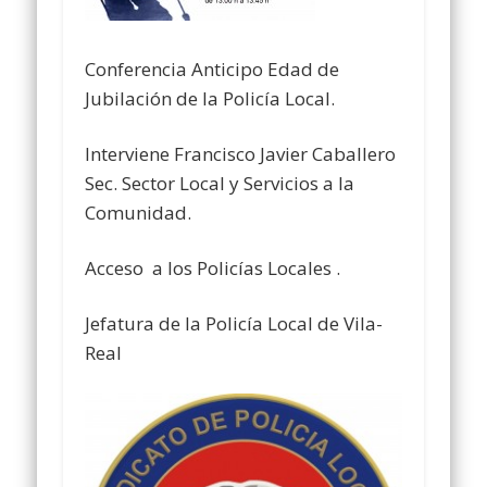
Conferencia Anticipo Edad de
Jubilación de la Policía Local.
Interviene Francisco Javier Caballero
Sec. Sector Local y Servicios a la
Comunidad.
Acceso a los Policías Locales .
Jefatura de la Policía Local de Vila-
Real