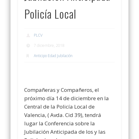
Policía Local
PLCV
7 diciembre, 2018
Anticipo Edad Jubilación
Compañeras y Compañeros, el
próximo día 14 de diciembre en la
Central de la Policía Local de
Valencia, ( Avda. Cid 39), tendrá
lugar la Conferencia sobre la
Jubilación Anticipada de los y las