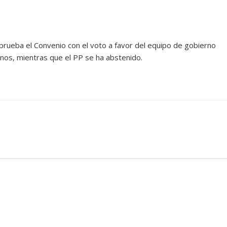
prueba el Convenio con el voto a favor del equipo de gobierno
os, mientras que el PP se ha abstenido.