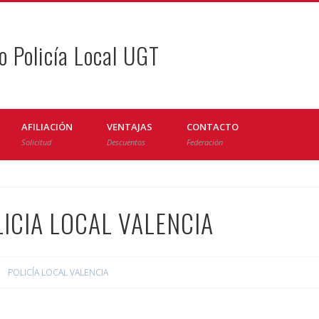
o Policía Local UGT
AFILIACIÓN
VENTAJAS
CONTACTO
Solicitud
Descuentos
Federación
ICIA LOCAL VALENCIA
POLICÍA LOCAL VALENCIA