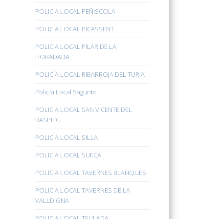
POLICIA LOCAL PEÑISCOLA
POLICIA LOCAL PICASSENT
POLICIA LOCAL PILAR DE LA
HORADADA
POLICÍA LOCAL RIBARROJA DEL TURIA
Policía Local Sagunto
POLICIA LOCAL SAN VICENTE DEL
RASPEIG
POLICIA LOCAL SILLA
POLICIA LOCAL SUECA
POLICIA LOCAL TAVERNES BLANQUES
POLICIA LOCAL TAVERNES DE LA
VALLDIGNA
POLICIA LOCAL TEULADA