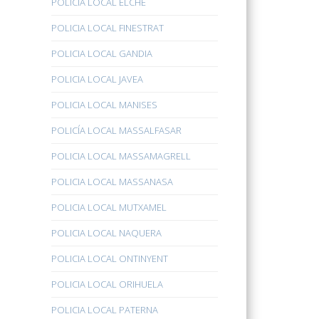
POLICÍA LOCAL ELCHE
POLICIA LOCAL FINESTRAT
POLICIA LOCAL GANDIA
POLICIA LOCAL JAVEA
POLICIA LOCAL MANISES
POLICÍA LOCAL MASSALFASAR
POLICIA LOCAL MASSAMAGRELL
POLICIA LOCAL MASSANASA
POLICIA LOCAL MUTXAMEL
POLICIA LOCAL NAQUERA
POLICIA LOCAL ONTINYENT
POLICIA LOCAL ORIHUELA
POLICIA LOCAL PATERNA