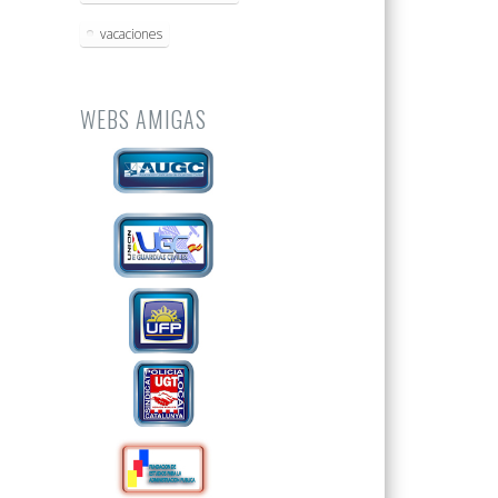
vacaciones
WEBS AMIGAS