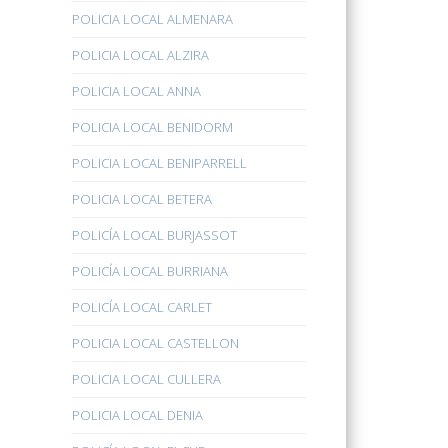
POLICIA LOCAL ALMENARA
POLICIA LOCAL ALZIRA
POLICIA LOCAL ANNA
POLICIA LOCAL BENIDORM
POLICIA LOCAL BENIPARRELL
POLICIA LOCAL BETERA
POLICÍA LOCAL BURJASSOT
POLICÍA LOCAL BURRIANA
POLICÍA LOCAL CARLET
POLICIA LOCAL CASTELLON
POLICIA LOCAL CULLERA
POLICIA LOCAL DENIA