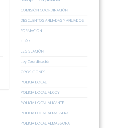
COMISIÓN COORDINACIÓN
DESCUENTOS AFILIADAS Y AFILIADOS
FORMACION
Guías
LEGISLACIÓN
Ley Coordinación
OPOSICIONES
POLICIA LOCAL
POLICIA LOCAL ALCOY
POLICIA LOCAL ALICANTE
POLICIA LOCAL ALMASSERA
POLICIA LOCAL ALMASSORA