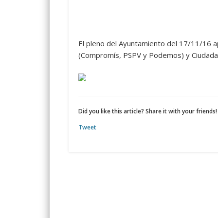
El pleno del Ayuntamiento del 17/11/16 a
(Compromís, PSPV y Podemos) y Ciudadan
Did you like this article? Share it with your friends!
Tweet