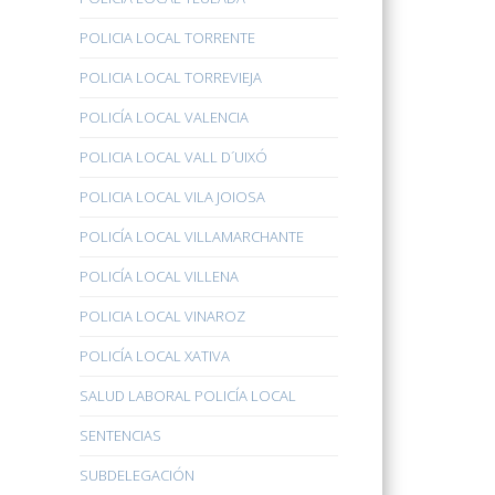
POLICIA LOCAL TORRENTE
POLICIA LOCAL TORREVIEJA
POLICÍA LOCAL VALENCIA
POLICIA LOCAL VALL D´UIXÓ
POLICIA LOCAL VILA JOIOSA
POLICÍA LOCAL VILLAMARCHANTE
POLICÍA LOCAL VILLENA
POLICIA LOCAL VINAROZ
POLICÍA LOCAL XATIVA
SALUD LABORAL POLICÍA LOCAL
SENTENCIAS
SUBDELEGACIÓN