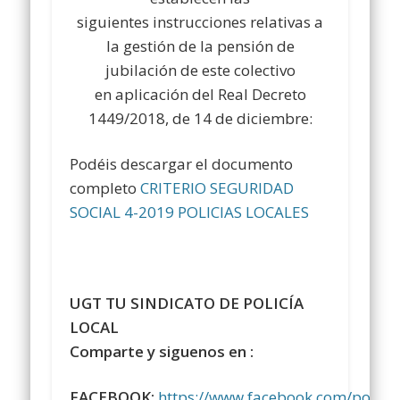
siguientes instrucciones relativas a
la gestión de la pensión de
jubilación de este colectivo
en aplicación del Real Decreto
1449/2018, de 14 de diciembre:
Podéis descargar el documento
completo
CRITERIO SEGURIDAD
SOCIAL 4-2019 POLICIAS LOCALES
UGT TU SINDICATO DE POLICÍA
LOCAL
Comparte y siguenos en :
FACEBOOK:
https://www.facebook.com/polici