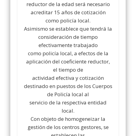
reductor de la edad será necesario
acreditar 15 años de cotización
como policía local.
Asimismo se establece que tendrá la
consideración de tiempo
efectivamente trabajado
como policía local, a efectos de la
aplicación del coeficiente reductor,
el tiempo de
actividad efectiva y cotización
destinado en puestos de los Cuerpos
de Policía local al
servicio de la respectiva entidad
local.
Con objeto de homogeneizar la
gestión de los centros gestores, se
establecen las