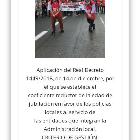
Aplicación del Real Decreto
1449/2018, de 14 de diciembre, por
el que se establece el
coeficiente reductor de la edad de
jubilación en favor de los policías
locales al servicio de
las entidades que integran la
Administración local.
CRITERIO DE GESTIÓN: