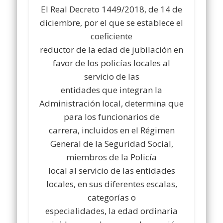
El Real Decreto 1449/2018, de 14 de
diciembre, por el que se establece el
coeficiente
reductor de la edad de jubilación en
favor de los policías locales al
servicio de las
entidades que integran la
Administración local, determina que
para los funcionarios de
carrera, incluidos en el Régimen
General de la Seguridad Social,
miembros de la Policía
local al servicio de las entidades
locales, en sus diferentes escalas,
categorías o
especialidades, la edad ordinaria