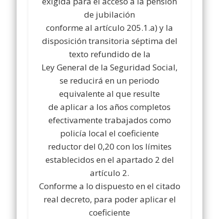
exigida para el acceso a la pensión
de jubilación
conforme al artículo 205.1.a) y la
disposición transitoria séptima del
texto refundido de la
Ley General de la Seguridad Social,
se reducirá en un periodo
equivalente al que resulte
de aplicar a los años completos
efectivamente trabajados como
policía local el coeficiente
reductor del 0,20 con los límites
establecidos en el apartado 2 del
artículo 2.
Conforme a lo dispuesto en el citado
real decreto, para poder aplicar el
coeficiente