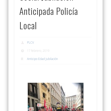
Anticipada Policía
Local
PLCV
17 febrero, 2019
Anticipo Edad Jubilación