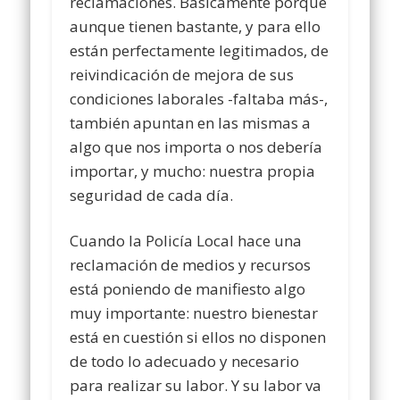
reclamaciones. Básicamente porque
aunque tienen bastante, y para ello
están perfectamente legitimados, de
reivindicación de mejora de sus
condiciones laborales -faltaba más-,
también apuntan en las mismas a
algo que nos importa o nos debería
importar, y mucho: nuestra propia
seguridad de cada día.
Cuando la Policía Local hace una
reclamación de medios y recursos
está poniendo de manifiesto algo
muy importante: nuestro bienestar
está en cuestión si ellos no disponen
de todo lo adecuado y necesario
para realizar su labor. Y su labor va