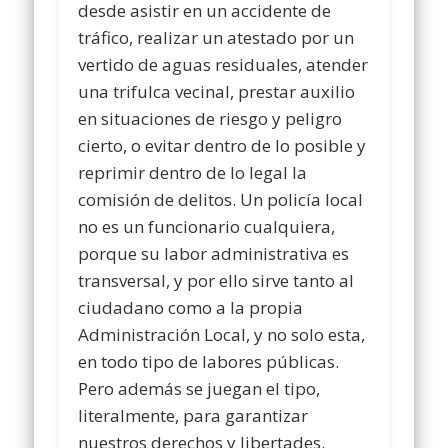
desde asistir en un accidente de
tráfico, realizar un atestado por un
vertido de aguas residuales, atender
una trifulca vecinal, prestar auxilio
en situaciones de riesgo y peligro
cierto, o evitar dentro de lo posible y
reprimir dentro de lo legal la
comisión de delitos. Un policía local
no es un funcionario cualquiera,
porque su labor administrativa es
transversal, y por ello sirve tanto al
ciudadano como a la propia
Administración Local, y no solo esta,
en todo tipo de labores públicas.
Pero además se juegan el tipo,
literalmente, para garantizar
nuestros derechos y libertades.