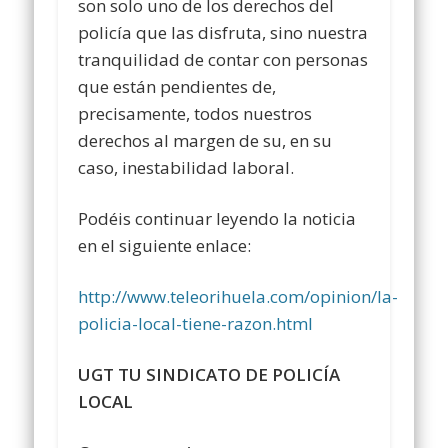
son solo uno de los derechos del
policía que las disfruta, sino nuestra
tranquilidad de contar con personas
que están pendientes de,
precisamente, todos nuestros
derechos al margen de su, en su
caso, inestabilidad laboral.
Podéis continuar leyendo la noticia
en el siguiente enlace:
http://www.teleorihuela.com/opinion/la-
policia-local-tiene-razon.html
UGT TU SINDICATO DE POLICÍA
LOCAL