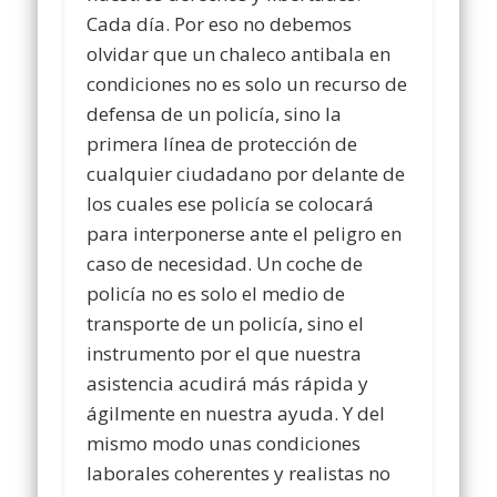
Cada día. Por eso no debemos
olvidar que un chaleco antibala en
condiciones no es solo un recurso de
defensa de un policía, sino la
primera línea de protección de
cualquier ciudadano por delante de
los cuales ese policía se colocará
para interponerse ante el peligro en
caso de necesidad. Un coche de
policía no es solo el medio de
transporte de un policía, sino el
instrumento por el que nuestra
asistencia acudirá más rápida y
ágilmente en nuestra ayuda. Y del
mismo modo unas condiciones
laborales coherentes y realistas no