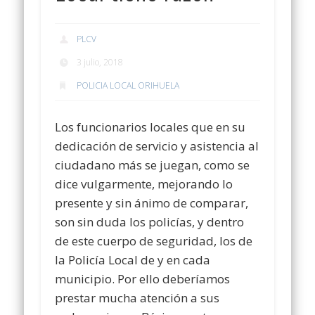
PLCV
3 julio, 2018
POLICIA LOCAL ORIHUELA
Los funcionarios locales que en su
dedicación de servicio y asistencia al
ciudadano más se juegan, como se
dice vulgarmente, mejorando lo
presente y sin ánimo de comparar,
son sin duda los policías, y dentro
de este cuerpo de seguridad, los de
la Policía Local de y en cada
municipio. Por ello deberíamos
prestar mucha atención a sus