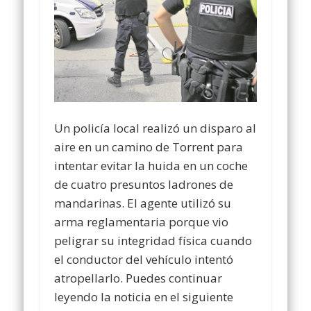
Un policía local realizó un disparo al
aire en un camino de Torrent para
intentar evitar la huida en un coche
de cuatro presuntos ladrones de
mandarinas. El agente utilizó su
arma reglamentaria porque vio
peligrar su integridad física cuando
el conductor del vehículo intentó
atropellarlo. Puedes continuar
leyendo la noticia en el siguiente