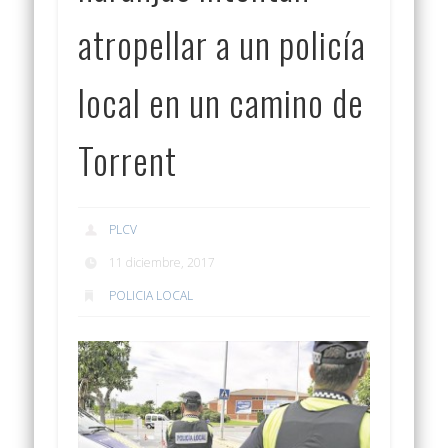
atropellar a un policía
local en un camino de
Torrent
PLCV
11 diciembre, 2017
POLICIA LOCAL